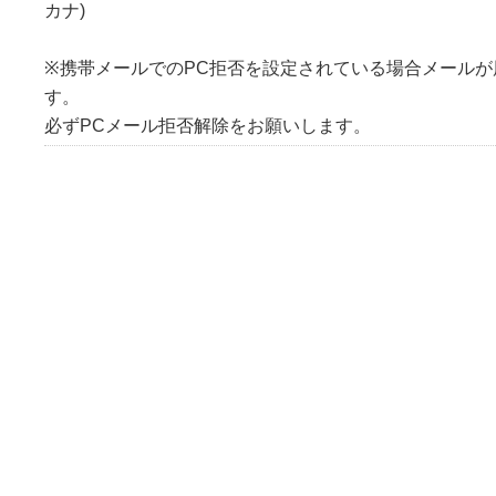
カナ)
※携帯メールでのPC拒否を設定されている場合メール
す。
必ずPCメール拒否解除をお願いします。