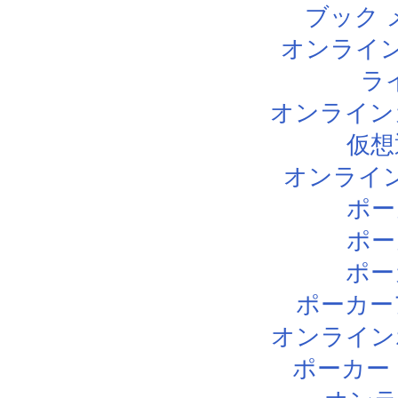
ブック 
オンライン
ラ
オンライン
仮想
オンライ
ポー
ポー
ポー
ポーカー
オンライン
ポーカー