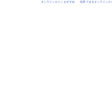
オンラインカジノ おすすめ
信用 できるオンラインカ