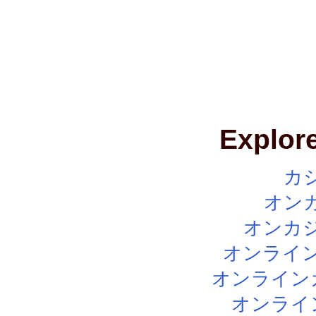
Explore
カ
オン
オンカジ
オンライン
オンライン
オンライ