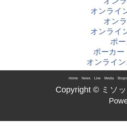
オン
オンライ
オン
オンライ
ポー
ポーカー
オンライン
Home
News
Live
Media
Biogr
Copyright © ミソッカ
Powe