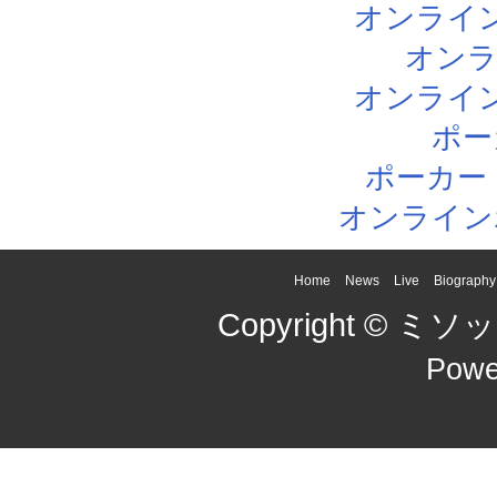
オンライ
オン
オンライ
ポー
ポーカー
オンライン
Home
News
Live
Biography
Copyright © ミソッカ
Powe