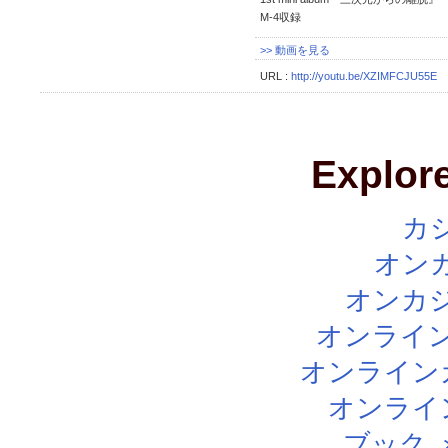
M-4収録
>> 動画を見る
URL :
http://youtu.be/XZIMFCJU55E
Explore
カ
オン
オンカジ
オンライン
オンライン
オンライ
ブック 