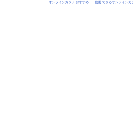
オンラインカジノ おすすめ
信用 できるオンラインカ