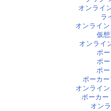
オンライン
ラ
オンライン
仮想
オンライ
ポー
ポー
ポー
ポーカー
オンライン
ポーカー
オン