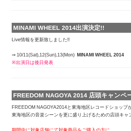
MINAMI WHEEL 2014出演決定!!
Live情報を更新致しました!!
⇒ 10/11(Sat),12(Sun),13(Mon)
MINAMI WHEEL 2014
※出演日は後日発表
FREEDOM NAGOYA 2014 店頭キャン
FREEDOM NAGOYA2014と東海地区レコードショッ
東海地区の音楽シーンを
更に盛り上げるための店頭キャ
期間中に対象店舗にて対象商品をご購入の方に