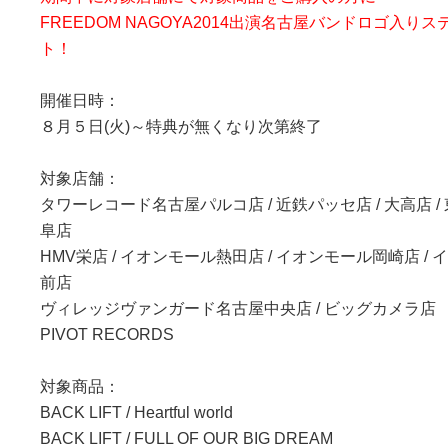
FREEDOM NAGOYA2014出演名古屋バンドロゴ入
ト！
開催日時：
８月５日(火)～特典が無くなり次第終了
対象店舗：
タワーレコード名古屋パルコ店 / 近鉄パッセ店 / 大高店 / 東
阜店
HMV栄店 / イオンモール熱田店 / イオンモール岡崎店 
前店
ヴィレッジヴァンガード名古屋中央店 / ビッグカメラ店
PIVOT RECORDS
対象商品
：
BACK LIFT / Heartful world
BACK LIFT / FULL OF OUR BIG DREAM