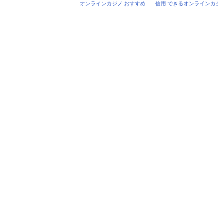
オンラインカジノ おすすめ
信用 できるオンラインカ