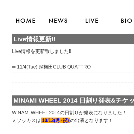
Live情報更新!!
Live情報を更新致しました!!
⇒ 11/4(Tue) @梅田CLUB QUATTRO
MINAMI WHEEL 2014 日割り発表&チケ
WINAMI WHEEL 2014の日割りが発表になりました！
ミソッカスは
10/13(月･祝)
の出演となります！