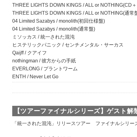
THREE LIGHTS DOWN KINGS / ALL or NOTHING(CD
THREE LIGHTS DOWN KINGS / ALL or NOTHING(通常
04 Limited Sazabys / monolith(初回仕様盤)
04 Limited Sazabys / monolith(通常盤)
ミソッカス / 統一された混沌
ヒステリックパニック / センチメンタル・サーカス
Qaijff / クアイフ
nothingman / 彼方からの手紙
EVERLONG / プラントワーム
ENTH / Never Let Go
【ツアーファイナルシリーズ】ゲスト解禁
「統一された混沌」リリースツアー ファイナルシリーズの