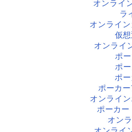
オンライン
ラ
オンライン
仮想
オンライ
ポー
ポー
ポー
ポーカー
オンライン
ポーカー
オン
オンライ