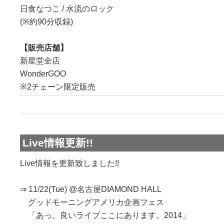
日食なつこ / 水流のロック
(※約90分収録)
【販売店舗】
新星堂全店
WonderGOO
※2チェーン限定販売
Live情報更新!!
Live情報を更新致しました!!
⇒ 11/22(Tue) @名古屋DIAMOND HALL
グッドモーニングアメリカ企画フェス
「あっ、良いライブここにあります。2014」