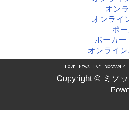
オン
オンライ
ポー
ポーカー
オンライン
HOME
NEWS
LIVE
BIOGRAPHY
Copyright © ミソッカ
Powe