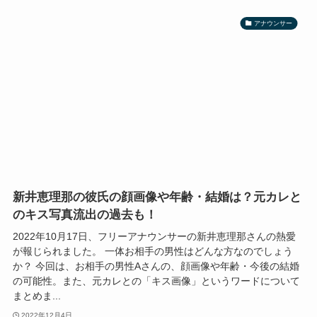
アナウンサー
新井恵理那の彼氏の顔画像や年齢・結婚は？元カレと
のキス写真流出の過去も！
2022年10月17日、フリーアナウンサーの新井恵理那さんの熱愛
が報じられました。 一体お相手の男性はどんな方なのでしょう
か？ 今回は、お相手の男性Aさんの、顔画像や年齢・今後の結婚
の可能性。また、元カレとの「キス画像」というワードについて
まとめま...
2022年12月4日