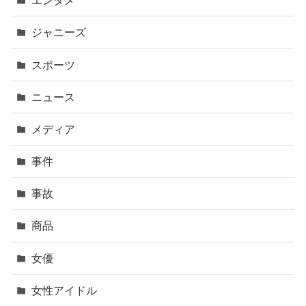
エンタメ
ジャニーズ
スポーツ
ニュース
メディア
事件
事故
商品
女優
女性アイドル