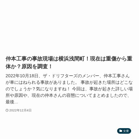
仲本工事の事故現場は横浜浅間町！現在は重傷から重
体か？原因を調査！
2022年10月18日、ザ・ドリフターズのメンバー、仲本工事さん
が車にはねられる事故がありました。 事故が起きた場所はどこな
のでしょうか？気になりますね！ 今回は、事故が起きた詳しい場
所や原因や、現在の仲本さんの容態についてまとめましたので、
最後...
2022年12月4日
女優