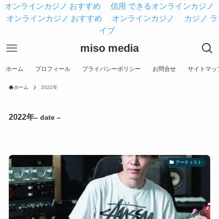
オンラインカジノ おすすめ
信用 できるオンラインカジノ
オンラインカジノ おすすめ
オンラインカジノ
カジノ ラ
イブ
miso media
ホーム
プロフィール
プライバシーポリシー
お問合せ
サイトマッ
ホーム
2022年
2022年
– date –
アーティスト