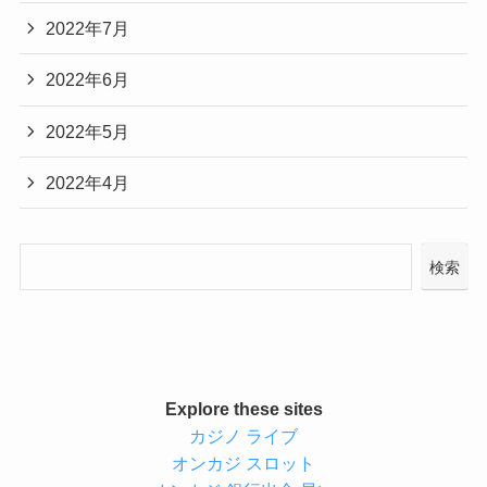
2022年7月
2022年6月
2022年5月
2022年4月
検索
Explore these sites
カジノ ライブ
オンカジ スロット