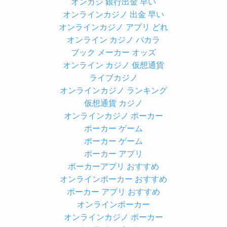
オンカジ 銀行出金 早い
オンラインカジノ 出金 早い
オンラインカジノ アプリ どれ
オンライン カジノ バカラ
ブック メーカー オッズ
オンライン カジノ 仮想通貨
ライブカジノ
オンラインカジノ ランキング
仮想通貨 カジノ
オンラインカジノ ポーカー
ポーカー ゲーム
ポーカー ゲーム
ポーカー アプリ
ポーカーアプリ おすすめ
オンラインポーカー おすすめ
ポーカー アプリ おすすめ
オンラインポーカー
オンラインカジノ ポーカー