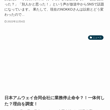
った？」「別人かと思った！」という声が放送中からSNSで話題
になっています。 果たして、現在のNOKKOさんは以前とどう変
わったので...
2022年12月4日
ニュース
日本アムウェイ合同会社に業務停止命令？！一体何し
た？理由を調査！