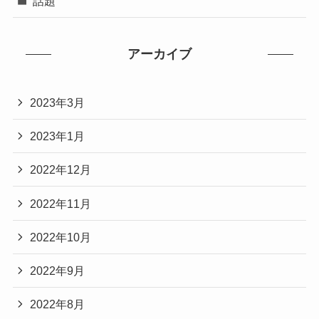
話題
アーカイブ
2023年3月
2023年1月
2022年12月
2022年11月
2022年10月
2022年9月
2022年8月