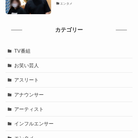
エンタメ
カテゴリー
TV番組
お笑い芸人
アスリート
アナウンサー
アーティスト
インフルエンサー