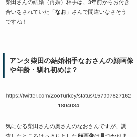
柴田さんの結婚（再婚）相手は、3年前からお付き
合いをされていた「
なお
」さんで間違いなさそう
ですね！
アンタ柴田の結婚相手なおさんの顔画像
や年齢・馴れ初めは？
https://twitter.com/ZooTurkey/status/157997827162
1804034
気になる柴田さんの奥さんのなおさんですが、調
査したところはっきりとした
顔画像は見つかりま