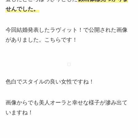
せんでした。
今回結婚発表したラヴィット！で公開された画像
がありました。こちらです！
色白でスタイルの良い女性ですね！
画像からでも美人オーラと幸せな様子が滲み出て
いますね！