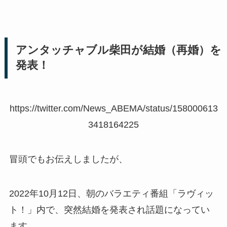
アンタッチャブル柴田が結婚（再婚）を
発表！
https://twitter.com/News_ABEMA/status/158000613
3418164225
冒頭でもお伝えしましたが、
2022年10月12日、朝のバラエティ番組「ラヴィッ
ト！」内で、突然結婚を発表され話題になってい
ます。