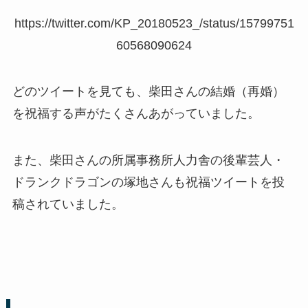
https://twitter.com/KP_20180523_/status/15799751
60568090624
どのツイートを見ても、柴田さんの結婚（再婚）
を祝福する声がたくさんあがっていました。
また、柴田さんの所属事務所人力舎の後輩芸人・
ドランクドラゴンの塚地さんも祝福ツイートを投
稿されていました。