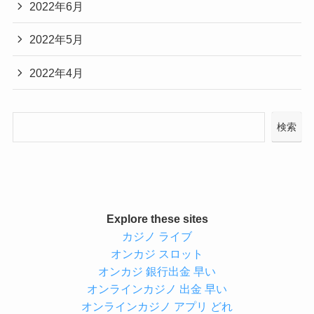
2022年6月
2022年5月
2022年4月
検索
Explore these sites
カジノ ライブ
オンカジ スロット
オンカジ 銀行出金 早い
オンラインカジノ 出金 早い
オンラインカジノ アプリ どれ