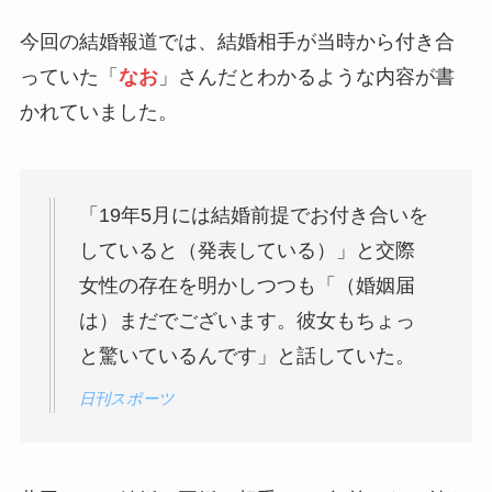
今回の結婚報道では、結婚相手が当時から付き合
っていた「
なお
」さんだとわかるような内容が書
かれていました。
「19年5月には結婚前提でお付き合いを
していると（発表している）」と交際
女性の存在を明かしつつも「（婚姻届
は）まだでございます。彼女もちょっ
と驚いているんです」と話していた。
日刊スポーツ