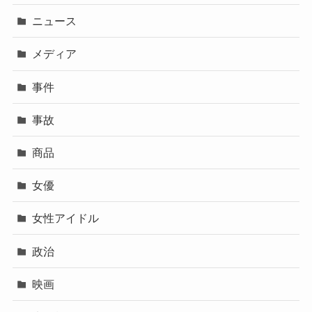
ニュース
メディア
事件
事故
商品
女優
女性アイドル
政治
映画