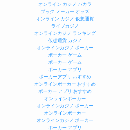
オンライン カジノ バカラ
ブック メーカー オッズ
オンライン カジノ 仮想通貨
ライブカジノ
オンラインカジノ ランキング
仮想通貨 カジノ
オンラインカジノ ポーカー
ポーカー ゲーム
ポーカー ゲーム
ポーカー アプリ
ポーカーアプリ おすすめ
オンラインポーカー おすすめ
ポーカー アプリ おすすめ
オンラインポーカー
オンラインカジノ ポーカー
オンラインポーカー
オンラインカジノ ポーカー
ポーカー アプリ