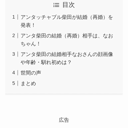
目次
アンタッチャブル柴田が結婚（再婚）を
発表！
アンタ柴田の結婚（再婚）相手は、なお
ちゃん！
アンタ柴田の結婚相手なおさんの顔画像
や年齢・馴れ初めは？
世間の声
まとめ
広告