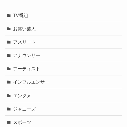
TV番組
お笑い芸人
アスリート
アナウンサー
アーティスト
インフルエンサー
エンタメ
ジャニーズ
スポーツ