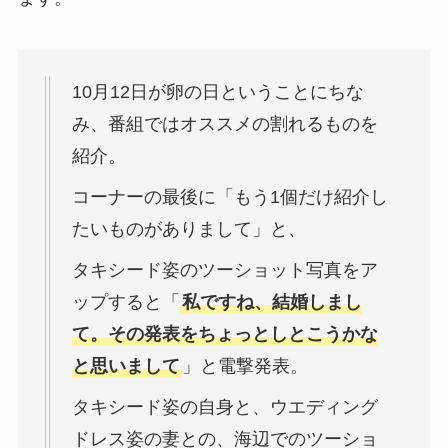
10月12日が卵の日ということにちな
み、番組ではオススメの割れるものを
紹介。
コーナーの最後に「もう1個だけ紹介し
たいものがありまして」と、
タキシード姿のツーショット写真をア
ップすると「
私ですね、結婚しまし
て。その発表をちょっとしとこうかな
と思いまして
」と電撃発表。
タキシード姿の自身と、ウエディング
ドレス姿の妻との、海辺でのツーショ