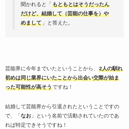
聞かれると「
もともとはそうだったん
だけど、結婚して（芸能の仕事を）や
めまして
」と答えた。
芸能界に今年までいたということから、
2人の馴れ
初めは同じ業界にいたことから出会い交際が始ま
った可能性が高そう
ですね！
結婚して芸能界から引退されたということですの
で、「
なお
」という名前で活動されていたのであ
れば特定できそうですね！