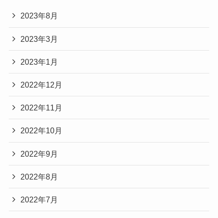
2023年8月
2023年3月
2023年1月
2022年12月
2022年11月
2022年10月
2022年9月
2022年8月
2022年7月