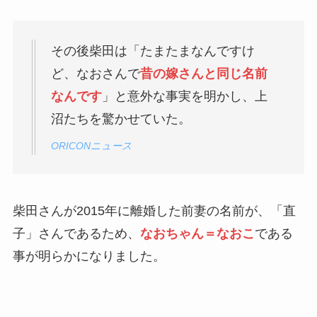
その後柴田は「たまたまなんですけ
ど、なおさんで
昔の嫁さんと同じ名前
なんです
」と意外な事実を明かし、上
沼たちを驚かせていた。
ORICONニュース
柴田さんが2015年に離婚した前妻の名前が、「直
子」さんであるため、
なおちゃん＝なおこ
である
事が明らかになりました。