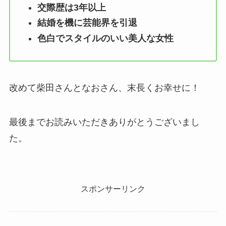
交際歴は3年以上
結婚を機に芸能界を引退
色白でスタイルのいい美人な女性
改めて柴田さんとなおさん、末長くお幸せに！
最後までお読みいただきありがとうございまし
た。
スポンサーリンク