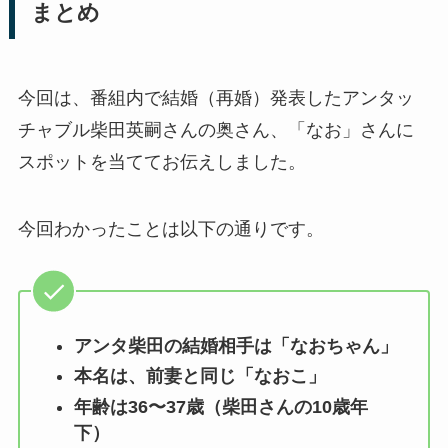
まとめ
今回は、番組内で結婚（再婚）発表したアンタッ
チャブル柴田英嗣さんの奥さん、「なお」さんに
スポットを当ててお伝えしました。
今回わかったことは以下の通りです。
アンタ柴田の結婚相手は「なおちゃん」
本名は、前妻と同じ「なおこ」
年齢は36〜37歳（柴田さんの10歳年
下）