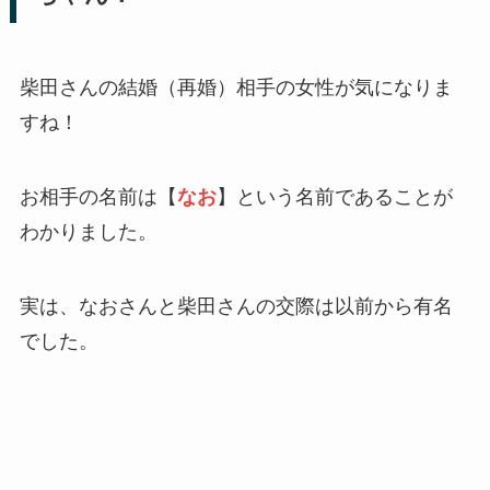
柴田さんの結婚（再婚）相手の女性が気になりま
すね！
お相手の名前は【
なお
】という名前であることが
わかりました。
実は、なおさんと柴田さんの交際は以前から有名
でした。