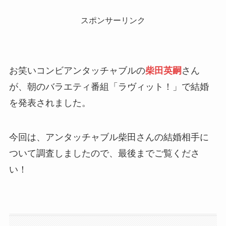
スポンサーリンク
お笑いコンビアンタッチャブルの
柴田英嗣
さん
が、朝のバラエティ番組「ラヴィット！」で結婚
を発表されました。
今回は、アンタッチャブル柴田さんの結婚相手に
ついて調査しましたので、最後までご覧くださ
い！