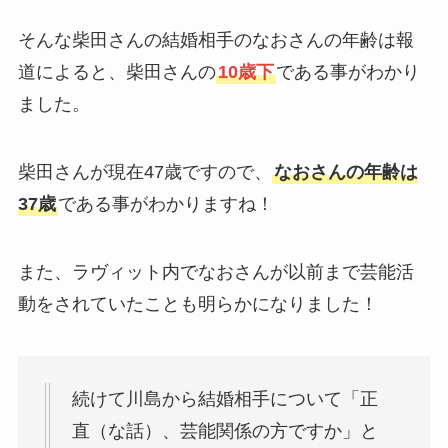
そんな柴田さんの結婚相手のなおさんの年齢は報
道によると、柴田さんの
10歳下
である事がわかり
ました。
柴田さんが現在47歳ですので、
なおさんの年齢は
37歳
である事がわかりますね！
また、ラヴィット内でなおさんが以前まで芸能活
動をされていたことも明らかになりました！
続けて川島から結婚相手について「正
直（な話）、芸能関係の方ですか」と