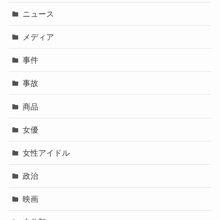
ニュース
メディア
事件
事故
商品
女優
女性アイドル
政治
映画