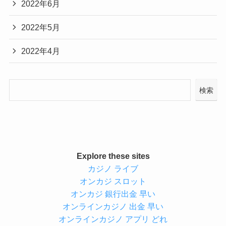
2022年6月
2022年5月
2022年4月
検索
Explore these sites
カジノ ライブ
オンカジ スロット
オンカジ 銀行出金 早い
オンラインカジノ 出金 早い
オンラインカジノ アプリ どれ