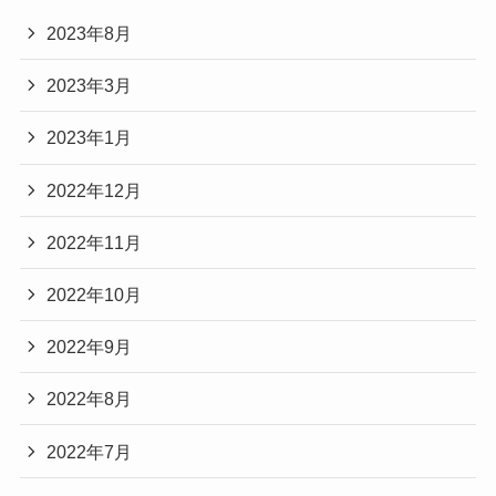
2023年8月
2023年3月
2023年1月
2022年12月
2022年11月
2022年10月
2022年9月
2022年8月
2022年7月