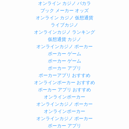
オンライン カジノ バカラ
ブック メーカー オッズ
オンライン カジノ 仮想通貨
ライブカジノ
オンラインカジノ ランキング
仮想通貨 カジノ
オンラインカジノ ポーカー
ポーカー ゲーム
ポーカー ゲーム
ポーカー アプリ
ポーカーアプリ おすすめ
オンラインポーカー おすすめ
ポーカー アプリ おすすめ
オンラインポーカー
オンラインカジノ ポーカー
オンラインポーカー
オンラインカジノ ポーカー
ポーカー アプリ