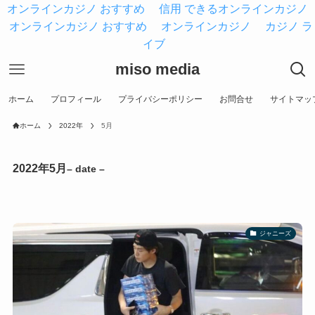
オンラインカジノ おすすめ
信用 できるオンラインカジノ
オンラインカジノ おすすめ
オンラインカジノ
カジノ ラ
イブ
miso media
ホーム
プロフィール
プライバシーポリシー
お問合せ
サイトマッ
ホーム
2022年
5月
2022年5月
– date –
ジャニーズ