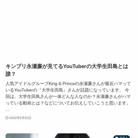
キンプリ永瀬廉が見てるYouTuberの大学生田島とは
誰？
人気アイドルグループKing & Princeの永瀬廉さんが最近ハマって
いるYouTuberの『大学生田島』さんが話題になっています。 今
回は、大学生田島さんが一体どんな人なのか？永瀬廉さんがハマ
っている動画とは？などについてお伝えしていこうと思います。
...
2022年5月22日
芸能人