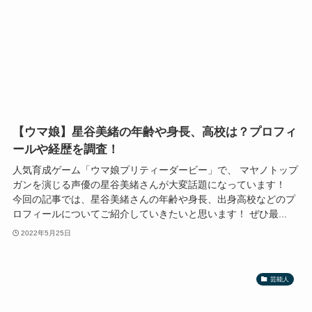
【ウマ娘】星谷美緒の年齢や身長、高校は？プロフィ
ールや経歴を調査！
人気育成ゲーム「ウマ娘プリティーダービー」で、 マヤノトップ
ガンを演じる声優の星谷美緒さんが大変話題になっています！
今回の記事では、星谷美緒さんの年齢や身長、出身高校などのプ
ロフィールについてご紹介していきたいと思います！ ぜひ最...
2022年5月25日
芸能人