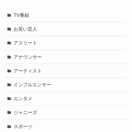
TV番組
お笑い芸人
アスリート
アナウンサー
アーティスト
インフルエンサー
エンタメ
ジャニーズ
スポーツ