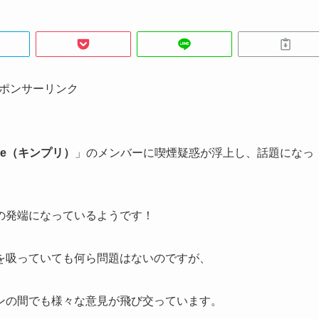
ポンサーリンク
ince（キンプリ）
」のメンバーに喫煙疑惑が浮上し、話題になっ
の発端になっているようです！
を吸っていても何ら問題はないのですが、
ンの間でも様々な意見が飛び交っています。