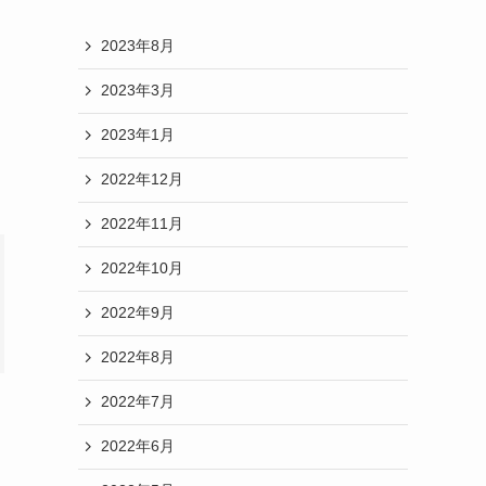
2023年8月
2023年3月
2023年1月
2022年12月
2022年11月
2022年10月
2022年9月
2022年8月
2022年7月
2022年6月