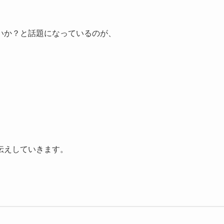
いか？と話題になっているのが、
伝えしていきます。