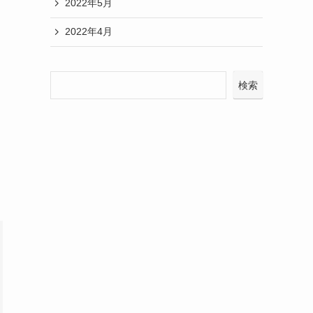
2022年5月
2022年4月
検索