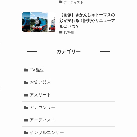
アーティスト
【画像】きかんしゃトーマスの
顔が変わる！評判やリニューア
ルはいつ？
TV番組
カテゴリー
TV番組
お笑い芸人
アスリート
アナウンサー
アーティスト
インフルエンサー