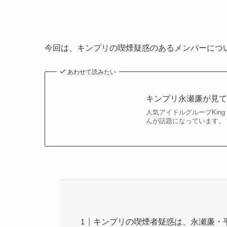
今回は、キンプリの喫煙疑惑のあるメンバーにつ
あわせて読みたい
キンプリ永瀬廉が見てる
人気アイドルグループKing 
んが話題になっています。
キンプリの喫煙者疑惑は、永瀬廉・