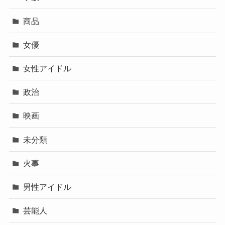
商品
女優
女性アイドル
政治
映画
未分類
火事
男性アイドル
芸能人