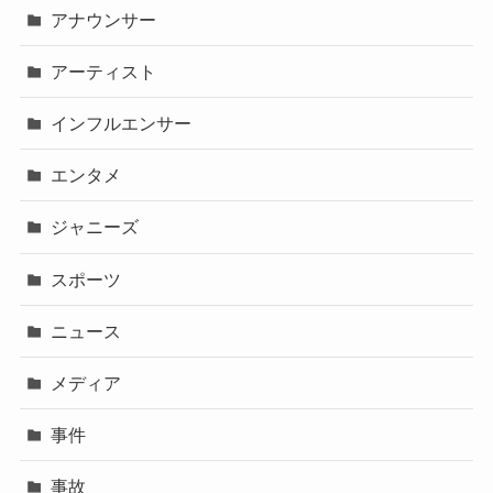
アナウンサー
アーティスト
インフルエンサー
エンタメ
ジャニーズ
スポーツ
ニュース
メディア
事件
事故