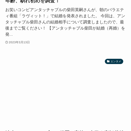
年齢、馴れ初めを調査！
お笑いコンビアンタッチャブルの柴田英嗣さんが、朝のバラエテ
ィ番組「ラヴィット！」で結婚を発表されました。 今回は、アン
タッチャブル柴田さんの結婚相手について調査しましたので、最
後までご覧ください！ 【アンタッチャブル柴田が結婚（再婚）を
発...
2023年3月13日
エンタメ