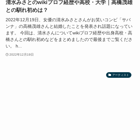
清水みさとのwikiプロフ経歴や高校・大学｜高橋茂雄
との馴れ初めは？
2022年12月19日、女優の清水みさとさんがお笑いコンビ「サバ
ンナ」の高橋茂雄さんと結婚したことを発表され話題になってい
ます。 今回は、清水さんについてwikiプロフ経歴や出身高校・高
橋さんとの馴れ初めなどをまとめましたので最後までご覧くださ
い。 h...
2022年12月19日
アーティスト