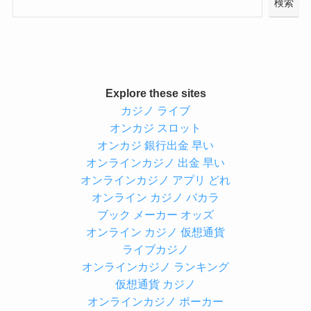
検索
Explore these sites
カジノ ライブ
オンカジ スロット
オンカジ 銀行出金 早い
オンラインカジノ 出金 早い
オンラインカジノ アプリ どれ
オンライン カジノ バカラ
ブック メーカー オッズ
オンライン カジノ 仮想通貨
ライブカジノ
オンラインカジノ ランキング
仮想通貨 カジノ
オンラインカジノ ポーカー