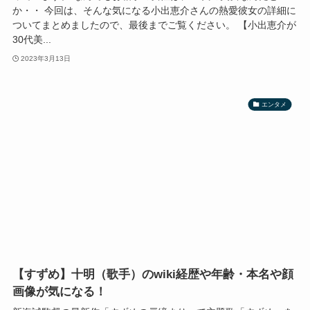
か・・ 今回は、そんな気になる小出恵介さんの熱愛彼女の詳細に
ついてまとめましたので、最後までご覧ください。 【小出恵介が
30代美...
2023年3月13日
エンタメ
【すずめ】十明（歌手）のwiki経歴や年齢・本名や顔
画像が気になる！