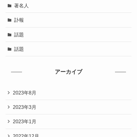
著名人
訃報
話題
話題
アーカイブ
2023年8月
2023年3月
2023年1月
2022年12月