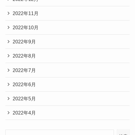
2022年11月
2022年10月
2022年9月
2022年8月
2022年7月
2022年6月
2022年5月
2022年4月