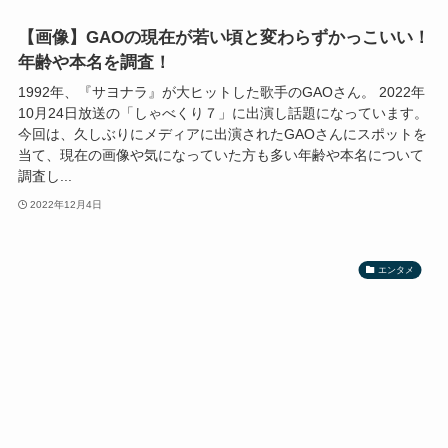
【画像】GAOの現在が若い頃と変わらずかっこいい！
年齢や本名を調査！
1992年、『サヨナラ』が大ヒットした歌手のGAOさん。 2022年
10月24日放送の「しゃべくり７」に出演し話題になっています。
今回は、久しぶりにメディアに出演されたGAOさんにスポットを
当て、現在の画像や気になっていた方も多い年齢や本名について
調査し...
2022年12月4日
エンタメ