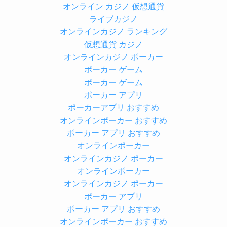
オンライン カジノ 仮想通貨
ライブカジノ
オンラインカジノ ランキング
仮想通貨 カジノ
オンラインカジノ ポーカー
ポーカー ゲーム
ポーカー ゲーム
ポーカー アプリ
ポーカーアプリ おすすめ
オンラインポーカー おすすめ
ポーカー アプリ おすすめ
オンラインポーカー
オンラインカジノ ポーカー
オンラインポーカー
オンラインカジノ ポーカー
ポーカー アプリ
ポーカー アプリ おすすめ
オンラインポーカー おすすめ