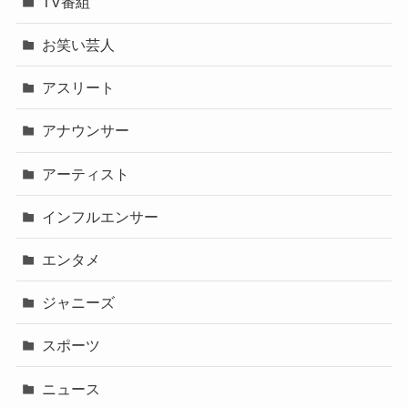
TV番組
お笑い芸人
アスリート
アナウンサー
アーティスト
インフルエンサー
エンタメ
ジャニーズ
スポーツ
ニュース