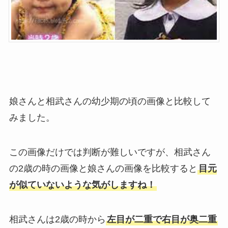
娘さんと相武さんの幼少期の頃の画像と比較して
みました。
この画像だけでは判断が難しいですが、相武さん
の2歳の時の画像と娘さんの画像を比較すると
目元
が似ていないような気がしますね！
相武さんは2歳の時から
左目が二重で右目が奥二重