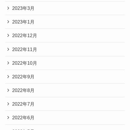
2023年3月
2023年1月
2022年12月
2022年11月
2022年10月
2022年9月
2022年8月
2022年7月
2022年6月