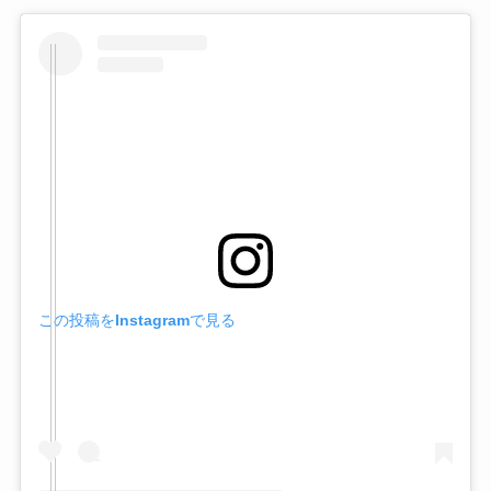
この投稿をInstagramで見る