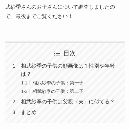
武紗季さんのお子さんについて調査しましたの
で、最後までご覧ください！
目次
相武紗季の子供の顔画像は？性別や年齢
は？
相武紗季の子供：第一子
相武紗季の子供：第二子
相武紗季の子供は父親（夫）に似てる？
まとめ