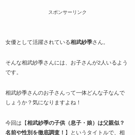
スポンサーリンク
女優として活躍されている
相武紗季
さん。
そんな相武紗季さんには、お子さんが2人いるよう
です。
相武紗季さんのお子さんって一体どんな子なんで
しょうか？気になりますよね！
今回は【
相武紗季の子供（息子・娘）は父親似？
名前や性別を徹底調査！
】というタイトルで、相