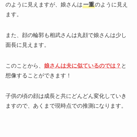
のように見えますが、娘さんは
一重
のように見え
ます。
また、顔の輪郭も相武さんは丸顔で娘さんは少し
面長に見えます。
このことから、
娘さんは夫に似ているのでは？
と
想像することができます！
子供の頃の顔は成長と共にどんどん変化していき
ますので、あくまで現時点での推測になります。