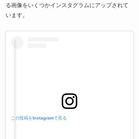
る画像をいくつかインスタグラムにアップされて
います。
この投稿をInstagramで見る