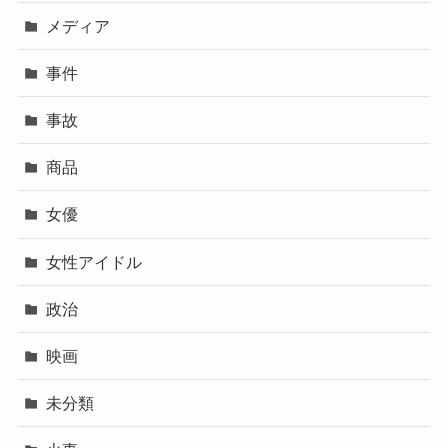
メディア
事件
事故
商品
女優
女性アイドル
政治
映画
未分類