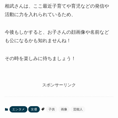
相武さんは、ここ最近子育てや育児などの発信や
活動に力を入れられているため、
今後もしかすると、お子さんの顔画像や名前など
も公になるかも知れませんね！
その時を楽しみに待ちましょう！
スポンサーリンク
エンタメ
女優
子供
画像
芸能人