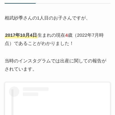
相武紗季さんの1人目のお子さんですが、
2017年10月4日
生まれの現在
4
歳（2022年7月時
点）であることがわかりました！
当時のインスタグラムでは出産に関しての報告が
されています。