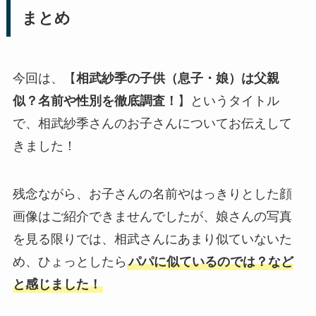
まとめ
今回は、【
相武紗季の子供（息子・娘）は父親
似？名前や性別を徹底調査！
】というタイトル
で、相武紗季さんのお子さんについてお伝えして
きました！
残念ながら、お子さんの名前やはっきりとした顔
画像はご紹介できませんでしたが、娘さんの写真
を見る限りでは、相武さんにあまり似ていないた
め、ひょっとしたら
パパに似ているのでは？など
と感じました！