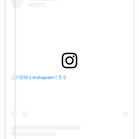
この投稿をInstagramで見る