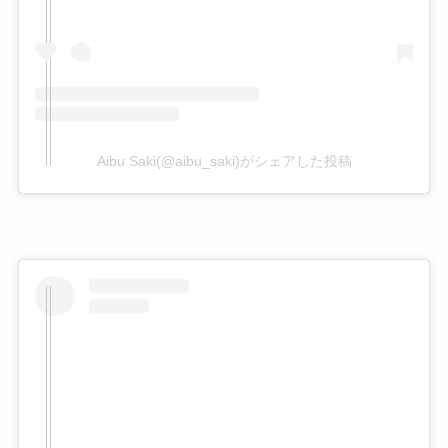
Aibu Saki(@aibu_saki)がシェアした投稿