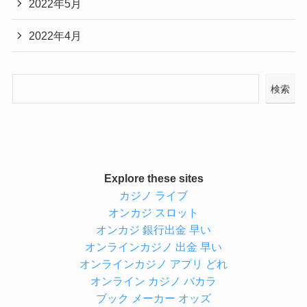
2022年5月
2022年4月
検索
Explore these sites
カジノ ライブ
オンカジ スロット
オンカジ 銀行出金 早い
オンラインカジノ 出金 早い
オンラインカジノ アプリ どれ
オンライン カジノ バカラ
ブック メーカー オッズ