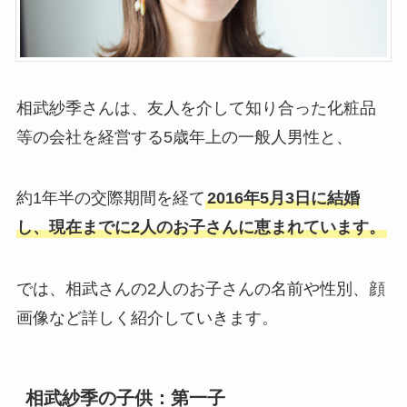
相武紗季さんは、友人を介して知り合った化粧品
等の会社を経営する5歳年上の一般人男性と、
約1年半の交際期間を経て
2016年5月3日に結婚
し、現在までに2人のお子さんに恵まれています。
では、相武さんの2人のお子さんの名前や性別、顔
画像など詳しく紹介していきます。
相武紗季の子供：第一子