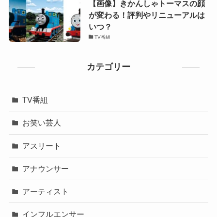
【画像】きかんしゃトーマスの顔
が変わる！評判やリニューアルは
いつ？
TV番組
カテゴリー
TV番組
お笑い芸人
アスリート
アナウンサー
アーティスト
インフルエンサー