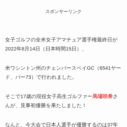
スポンサーリンク
女子ゴルフの全米女子アマチュア選手権最終日が
2022年8月14日（日本時間15日）、
米ワシントン州のチェンバースベイGC（6541ヤー
ド、パー73）で行われました。
そこで17歳の現役女子高生ゴルファー
馬場咲希
さ
んが、見事初優勝を果たしました！
なんと、今大会で日本人選手が優勝するのは37年