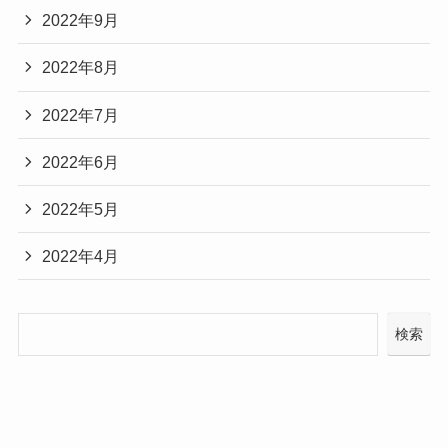
2022年9月
2022年8月
2022年7月
2022年6月
2022年5月
2022年4月
検索