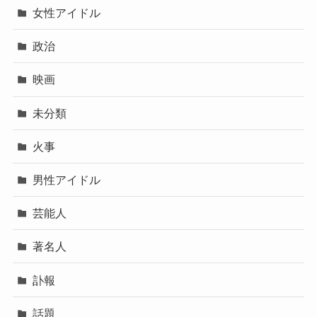
女性アイドル
政治
映画
未分類
火事
男性アイドル
芸能人
著名人
訃報
話題