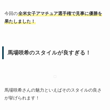
今回の
全米女子アマチュア選手権で見事に優勝を
果たしました！
馬場咲希のスタイルが良すぎる！
馬場咲希さんの魅力といえばそのスタイルの良さ
が挙げられます！