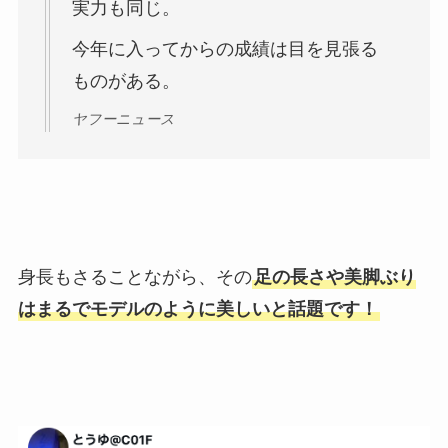
実力も同じ。
今年に入ってからの成績は目を見張る
ものがある。
ヤフーニュース
身長もさることながら、その
足の長さや美脚ぶり
はまるでモデルのように美しいと話題です！