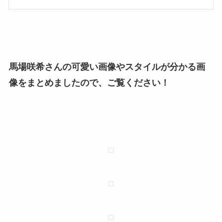
馬場咲希さんの可愛い画像やスタイルが分かる画
像をまとめましたので、ご覧ください！