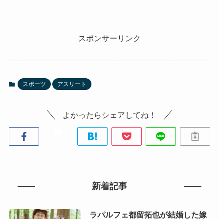
スポンサーリンク
スポーツ
アスリート
よかったらシェアしてね！
新着記事
ラパルフェ都留拓也が結婚した嫁