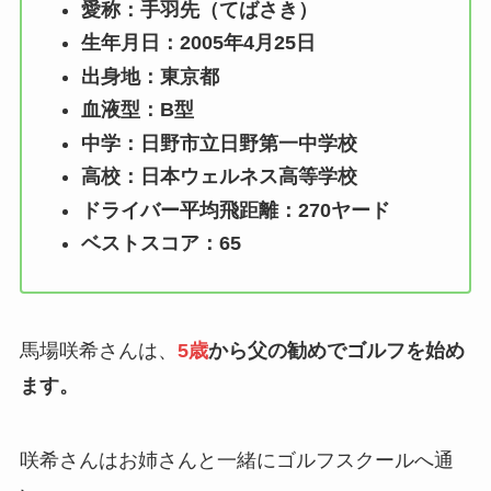
愛称：手羽先（てばさき）
生年月日：2005年4月25日
出身地：東京都
血液型：B型
中学：日野市立日野第一中学校
高校：日本ウェルネス高等学校
ドライバー平均飛距離：270ヤード
ベストスコア：65
馬場咲希さんは、
5歳
から父の勧めでゴルフを始め
ます。
咲希さんはお姉さんと一緒にゴルフスクールへ通