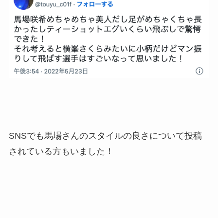
SNSでも馬場さんのスタイルの良さについて投稿
されている方もいました！