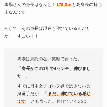
馬場さんの身長はなんと！
175.3㎝
と高身長の持ち
主なんです！
そして、その身長は現在も伸びているんだと
か・・すごい！！
馬場は屈託のない笑顔で言った。
「
身長がこの1年で4センチ、伸びまし
た
」。
すでに日本女子ゴルフ界では少ない長
身選手だが、「
まだ、伸びている感じ
です
」とも言った。伸びているのは、