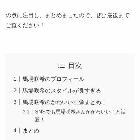
の点に注目し、まとめましたので、ぜひ最後まで
ご覧ください！
目次
馬場咲希のプロフィール
馬場咲希のスタイルが良すぎる！
馬場咲希のかわいい画像まとめ！
SNSでも馬場咲希さんがかわいい！と話
題！
まとめ