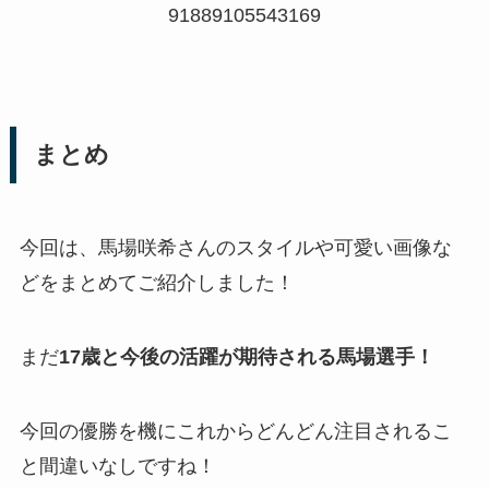
91889105543169
まとめ
今回は、馬場咲希さんのスタイルや可愛い画像な
どをまとめてご紹介しました！
まだ
17歳と今後の活躍が期待される馬場選手！
今回の優勝を機にこれからどんどん注目されるこ
と間違いなしですね！