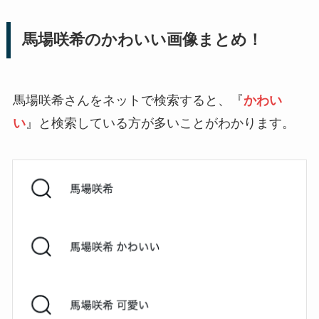
馬場咲希のかわいい画像まとめ！
馬場咲希さんをネットで検索すると、『
かわい
い
』と検索している方が多いことがわかります。