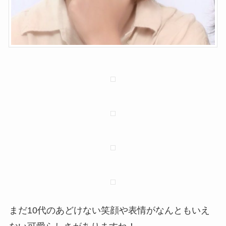
まだ10代のあどけない笑顔や表情がなんともいえ