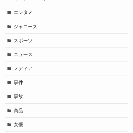
エンタメ
ジャニーズ
スポーツ
ニュース
メディア
事件
事故
商品
女優