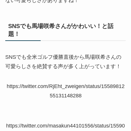
ない可愛らしさがありますね！
SNSでも馬場咲希さんがかわいい！と話
題！
SNSでも全米ゴルフ優勝直後から馬場咲希さんの
可愛らしさを絶賛する声が多く上がっています！
https://twitter.com/RjEht_zweigen/status/15589812
55131148288
https://twitter.com/masakun44101556/status/15590