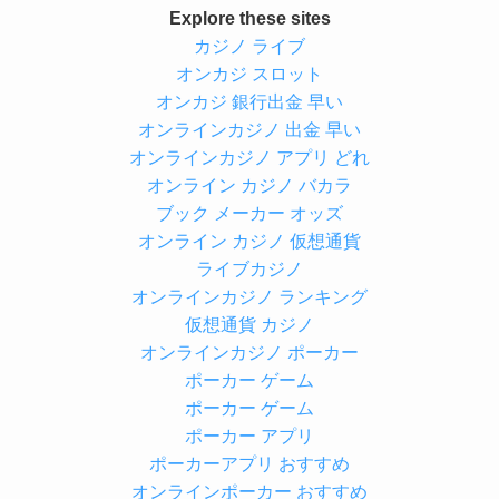
Explore these sites
カジノ ライブ
オンカジ スロット
オンカジ 銀行出金 早い
オンラインカジノ 出金 早い
オンラインカジノ アプリ どれ
オンライン カジノ バカラ
ブック メーカー オッズ
オンライン カジノ 仮想通貨
ライブカジノ
オンラインカジノ ランキング
仮想通貨 カジノ
オンラインカジノ ポーカー
ポーカー ゲーム
ポーカー ゲーム
ポーカー アプリ
ポーカーアプリ おすすめ
オンラインポーカー おすすめ