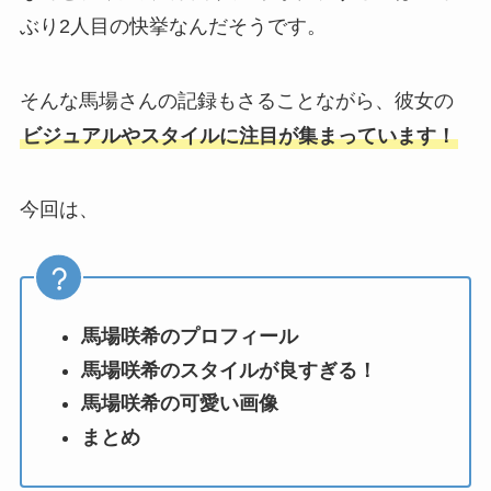
ぶり2人目の快挙なんだそうです。
そんな馬場さんの記録もさることながら、彼女の
ビジュアルやスタイルに注目が集まっています！
今回は、
馬場咲希のプロフィール
馬場咲希のスタイルが良すぎる！
馬場咲希の可愛い画像
まとめ