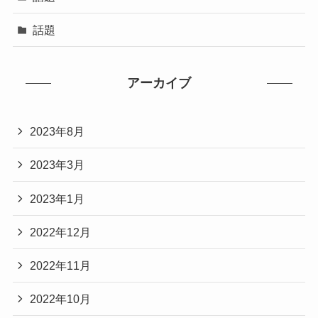
話題
アーカイブ
2023年8月
2023年3月
2023年1月
2022年12月
2022年11月
2022年10月