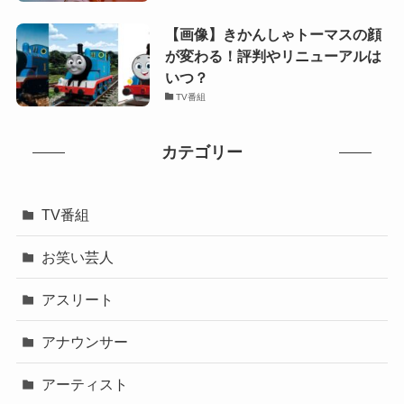
【画像】きかんしゃトーマスの顔
が変わる！評判やリニューアルは
いつ？
TV番組
カテゴリー
TV番組
お笑い芸人
アスリート
アナウンサー
アーティスト