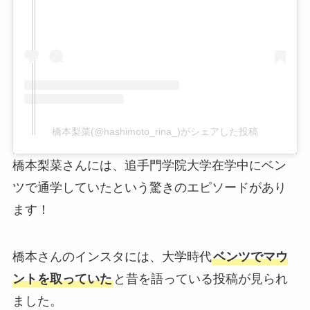
橋本梨菜(@hashimoto_rina_)がシェアした投稿
橋本梨菜さんには、追手門学院大学在学中にベン
ツで通学していたという驚きのエピソードがあり
ます！
橋本さんのインスタには、大学時代
ベンツでマウ
ントを取っていた
と昔を語っている投稿が見られ
ました。