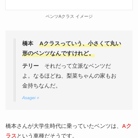
ベンツAクラス イメージ
橋本
Aクラスっていう、小さくて丸い
形のベンツなんですけれど。
テリー
それだって立派なベンツだ
よ。なるほどね、梨菜ちゃんの家もお
金持ちなんだ。
Asagei＋
橋本さんが大学生時代に乗っていたベンツは、
Aク
ラス
という車種だそうです。