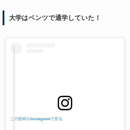
大学はベンツで通学していた！
この投稿をInstagramで見る