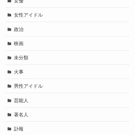
女優
女性アイドル
政治
映画
未分類
火事
男性アイドル
芸能人
著名人
訃報