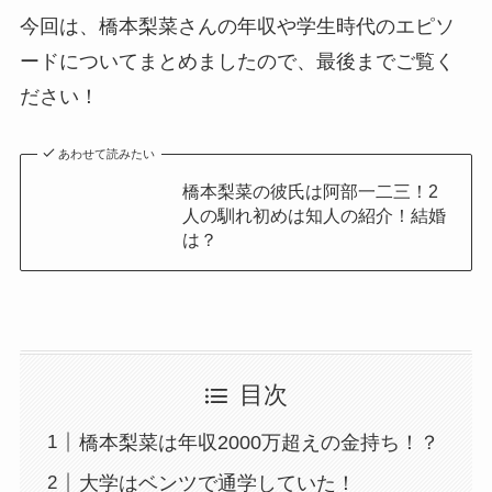
今回は、橋本梨菜さんの年収や学生時代のエピソ
ードについてまとめましたので、最後までご覧く
ださい！
あわせて読みたい
橋本梨菜の彼氏は阿部一二三！2
人の馴れ初めは知人の紹介！結婚
は？
目次
橋本梨菜は年収2000万超えの金持ち！？
大学はベンツで通学していた！