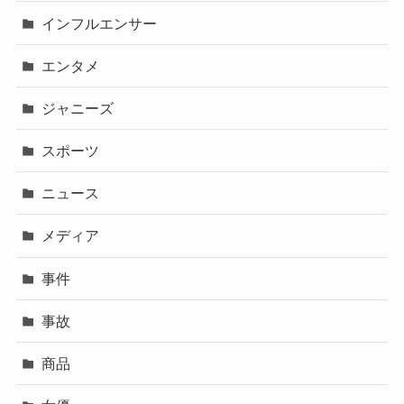
インフルエンサー
エンタメ
ジャニーズ
スポーツ
ニュース
メディア
事件
事故
商品