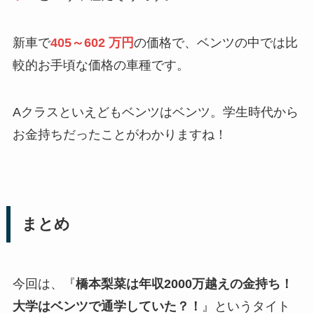
新車で
405～602 万円
の価格で、ベンツの中では比
較的お手頃な価格の車種です。
Aクラスといえどもベンツはベンツ。学生時代から
お金持ちだったことがわかりますね！
まとめ
今回は、『
橋本梨菜は年収2000万越えの金持ち！
大学はベンツで通学していた？！
』というタイト