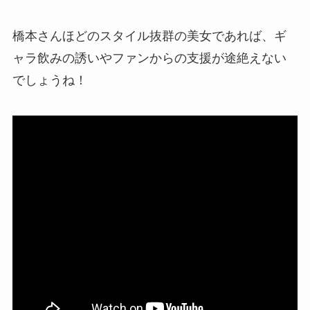
橋本さんほどのスタイル抜群の美女であれば、ギ
ャラ飲みの誘いやファンからの支援が途絶えない
でしょうね！