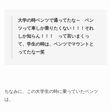
大学の時ベンツで通ってたな～ ベン
ツって車しか乗りたくない！！！それ
しか知らん！！！ って言いまくっ
て、学生の時は、ベンツでマウントと
ってたなー笑
ちなみに、この大学生の時に乗っていたベンツ
は、