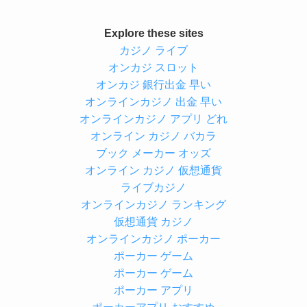
Explore these sites
カジノ ライブ
オンカジ スロット
オンカジ 銀行出金 早い
オンラインカジノ 出金 早い
オンラインカジノ アプリ どれ
オンライン カジノ バカラ
ブック メーカー オッズ
オンライン カジノ 仮想通貨
ライブカジノ
オンラインカジノ ランキング
仮想通貨 カジノ
オンラインカジノ ポーカー
ポーカー ゲーム
ポーカー ゲーム
ポーカー アプリ
ポーカーアプリ おすすめ