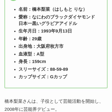
名前：橋本梨菜（はしもと りな）
愛称：なにわのブラックダイヤモンド
日本一黒いグラビアアイドル
生年月日：1993年9月13日
年齢：29歳
出身地：大阪府枚方市
血液型：A型
身長：159cm
スリーサイズ：88-59-89
カップサイズ：Gカップ
橋本梨菜さんは、子役として芸能活動を開始し、
2008年に芸能界デビュー。