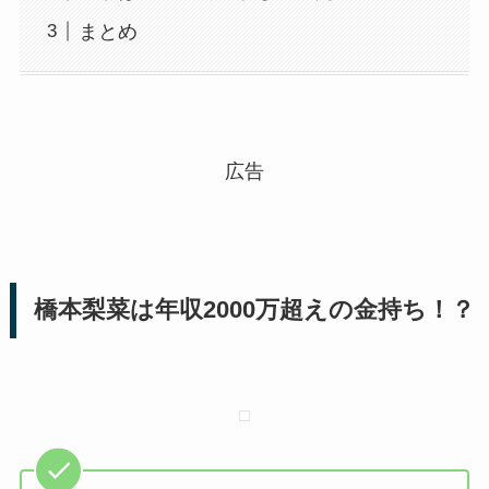
まとめ
広告
橋本梨菜は年収2000万超えの金持ち！？