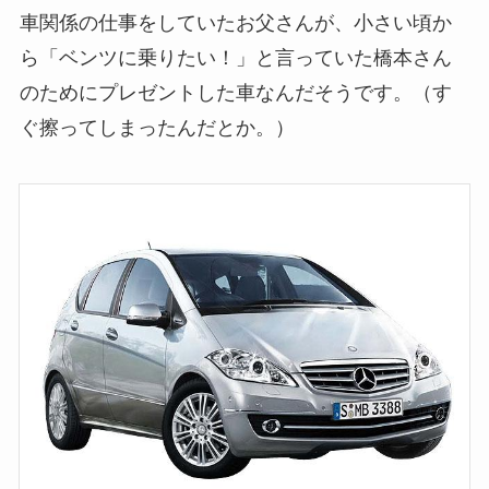
車関係の仕事をしていたお父さんが、小さい頃か
ら「ベンツに乗りたい！」と言っていた橋本さん
のためにプレゼントした車なんだそうです。（す
ぐ擦ってしまったんだとか。）