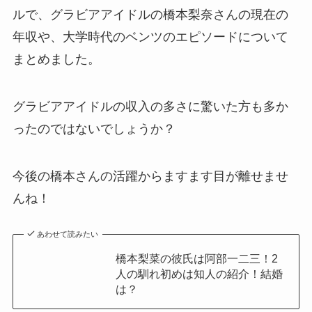
ルで、グラビアアイドルの橋本梨奈さんの現在の
年収や、大学時代のベンツのエピソードについて
まとめました。
グラビアアイドルの収入の多さに驚いた方も多か
ったのではないでしょうか？
今後の橋本さんの活躍からますます目が離せませ
んね！
あわせて読みたい
橋本梨菜の彼氏は阿部一二三！2
人の馴れ初めは知人の紹介！結婚
は？