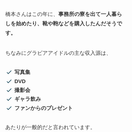
橋本さんはこの年に、
事務所の寮を出て一人暮ら
しを始めたり、靴や鞄などを購入したんだそうで
す。
ちなみにグラビアアイドルの主な収入源は、
写真集
DVD
撮影会
ギャラ飲み
ファンからのプレゼント
あたりが一般的だと言われています。