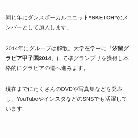
同じ年にダンスボーカルユニット
“SKETCH”
のメ
ンバーとして加入します。
2014年にグループは解散。大学在学中に『
汐留グ
ラビア甲子園2014
』にて準グランプリを獲得し本
格的にグラビアの道へ進みます。
現在までにたくさんのDVDや写真集などを発表
し、YouTubeやインスタなどのSNSでも活躍して
います。