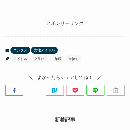
スポンサーリンク
エンタメ
女性アイドル
アイドル
グラビア
年収
金持ち
よかったらシェアしてね！
新着記事