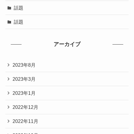
話題
話題
アーカイブ
2023年8月
2023年3月
2023年1月
2022年12月
2022年11月