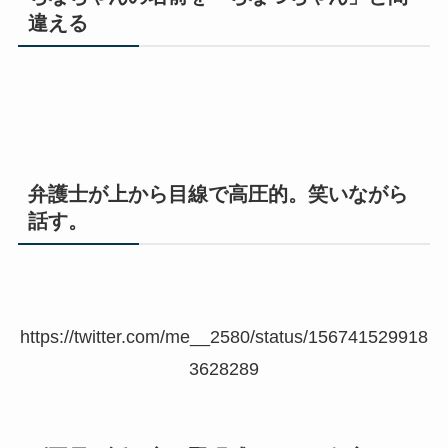
違える
弁護士が上から目線で高圧的。笑いながら
話す。
https://twitter.com/me__2580/status/156741529918
3628289