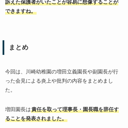
訴えた保護者がいたことが容易に想像することが
できますね。
まとめ
今回は、川崎幼稚園の増田立義園長や副園長が行
った会見による炎上や批判の内容をまとめまし
た。
増田園長は
責任を取って理事長・園長職を辞任す
ることを発表されました。