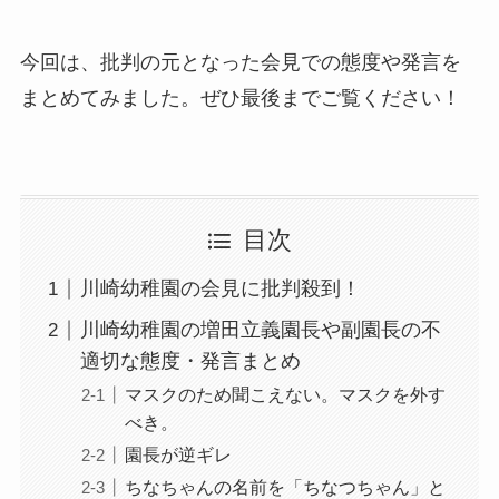
今回は、批判の元となった会見での態度や発言を
まとめてみました。ぜひ最後までご覧ください！
目次
川崎幼稚園の会見に批判殺到！
川崎幼稚園の増田立義園長や副園長の不
適切な態度・発言まとめ
マスクのため聞こえない。マスクを外す
べき。
園長が逆ギレ
ちなちゃんの名前を「ちなつちゃん」と