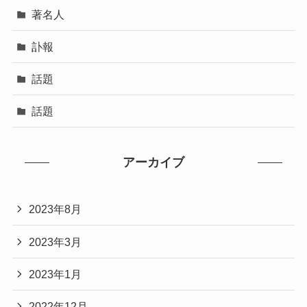
著名人
訃報
話題
話題
アーカイブ
2023年8月
2023年3月
2023年1月
2022年12月