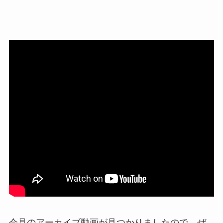
会見のアーカイブ動画が見つかりましたので、ぜ