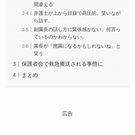
間違える
弁護士が上から目線で高圧的。笑いなが
ら話す。
副園長の話し方に緊張感がない。何言っ
ているのかわからない。
園長が「廃園になるかもしれないね」と
笑う
保護者会で救急搬送される事態に
まとめ
広告