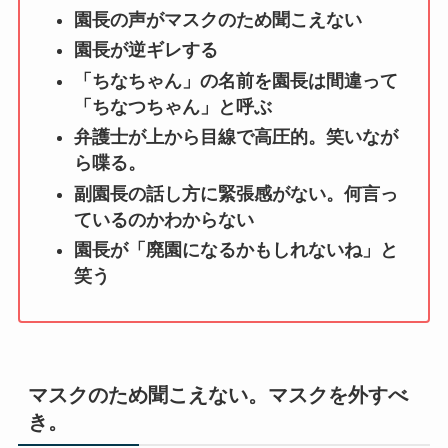
園長の声がマスクのため聞こえない
園長が逆ギレする
「ちなちゃん」の名前を園長は間違って
「ちなつちゃん」と呼ぶ
弁護士が上から目線で高圧的。笑いなが
ら喋る。
副園長の話し方に緊張感がない。何言っ
ているのかわからない
園長が「廃園になるかもしれないね」と
笑う
マスクのため聞こえない。マスクを外すべ
き。