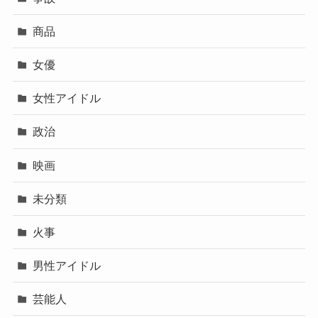
商品
女優
女性アイドル
政治
映画
未分類
火事
男性アイドル
芸能人