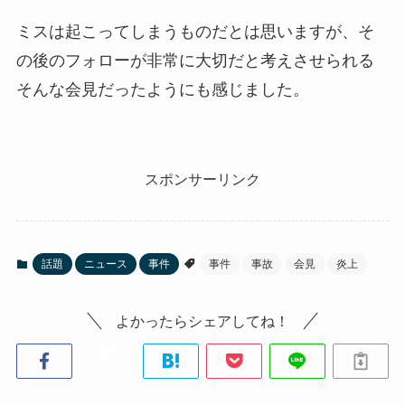
ミスは起こってしまうものだとは思いますが、そ
の後のフォローが非常に大切だと考えさせられる
そんな会見だったようにも感じました。
スポンサーリンク
話題
ニュース
事件
事件
事故
会見
炎上
よかったらシェアしてね！