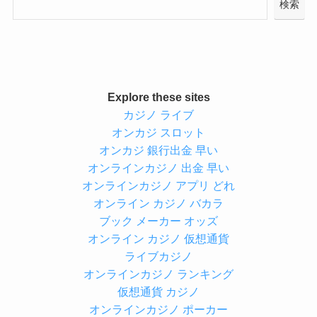
検索
Explore these sites
カジノ ライブ
オンカジ スロット
オンカジ 銀行出金 早い
オンラインカジノ 出金 早い
オンラインカジノ アプリ どれ
オンライン カジノ バカラ
ブック メーカー オッズ
オンライン カジノ 仮想通貨
ライブカジノ
オンラインカジノ ランキング
仮想通貨 カジノ
オンラインカジノ ポーカー