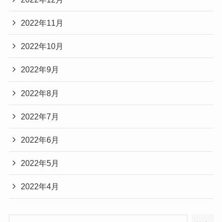
2022年11月
2022年10月
2022年9月
2022年8月
2022年7月
2022年6月
2022年5月
2022年4月