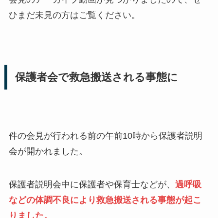
ひまだ未見の方はご覧ください。
保護者会で救急搬送される事態に
件の会見が行われる前の午前10時から保護者説明
会が開かれました。
保護者説明会中に保護者や保育士などが、
過呼吸
などの体調不良により救急搬送される事態が起こ
りました。