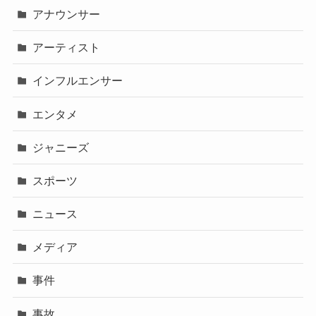
アナウンサー
アーティスト
インフルエンサー
エンタメ
ジャニーズ
スポーツ
ニュース
メディア
事件
事故