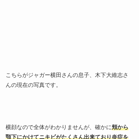
こちらがジャガー横田さんの息子、木下大維志さ
んの現在の写真です。
横顔なので全体がわかりませんが、確かに
頬から
顎下にかけてニキビがたくさん出来ており炎症を