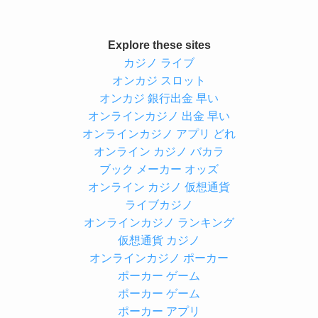
Explore these sites
カジノ ライブ
オンカジ スロット
オンカジ 銀行出金 早い
オンラインカジノ 出金 早い
オンラインカジノ アプリ どれ
オンライン カジノ バカラ
ブック メーカー オッズ
オンライン カジノ 仮想通貨
ライブカジノ
オンラインカジノ ランキング
仮想通貨 カジノ
オンラインカジノ ポーカー
ポーカー ゲーム
ポーカー ゲーム
ポーカー アプリ