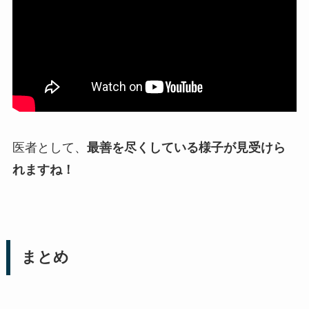
医者として、
最善を尽くしている様子が見受けら
れますね！
まとめ