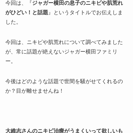
今回は、『
ジャガー横田の息子のニキビや肌荒れ
がひどい！と話題
』というタイトルでお伝えしま
した。
今回は、ニキビや肌荒れについて調べてみました
が、常に話題が絶えないジャガー横田ファミリ
ー。
今後はどのような話題で世間を騒がせてくれるの
か？目が離せませんね！
大維志さんのニキビ治療がうまくいって欲しいも