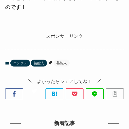
のです！
スポンサーリンク
エンタメ
芸能人
芸能人
よかったらシェアしてね！
新着記事