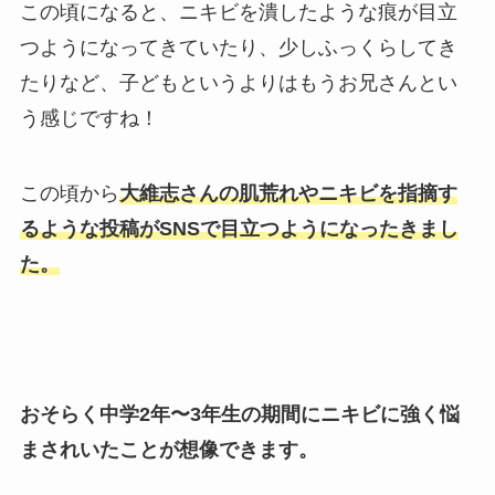
この頃になると、ニキビを潰したような痕が目立
つようになってきていたり、少しふっくらしてき
たりなど、子どもというよりはもうお兄さんとい
う感じですね！
この頃から
大維志さんの肌荒れやニキビを指摘す
るような投稿がSNSで目立つようになったきまし
た。
おそらく中学2年〜3年生の期間にニキビに強く悩
まされいたことが想像できます。