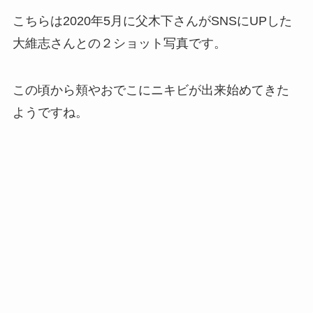
こちらは2020年5月に父木下さんがSNSにUPした
大維志さんとの２ショット写真です。
この頃から頬やおでこにニキビが出来始めてきた
ようですね。