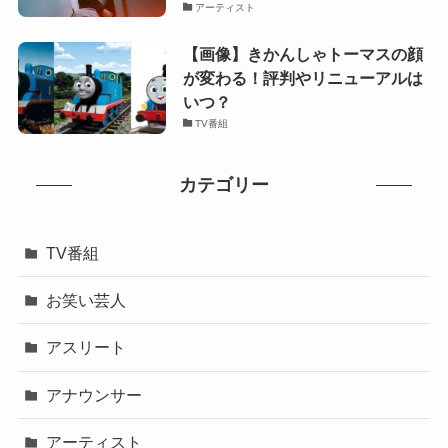
アーティスト
【画像】きかんしゃトーマスの顔
が変わる！評判やリニューアルは
いつ？
TV番組
カテゴリー
TV番組
お笑い芸人
アスリート
アナウンサー
アーティスト