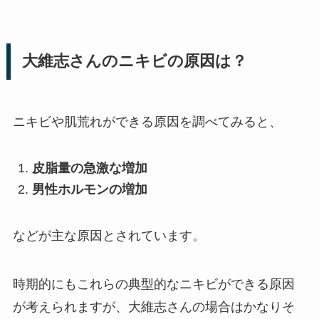
大維志さんのニキビの原因は？
ニキビや肌荒れができる原因を調べてみると、
皮脂量の急激な増加
男性ホルモンの増加
などが主な原因とされています。
時期的にもこれらの典型的なニキビができる原因
が考えられますが、大維志さんの場合はかなりそ