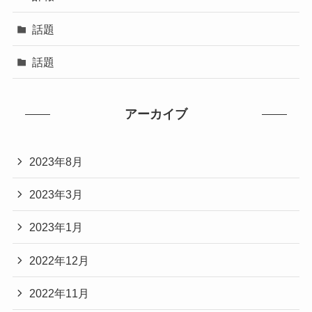
話題
話題
アーカイブ
2023年8月
2023年3月
2023年1月
2022年12月
2022年11月