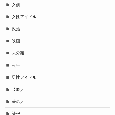
女優
女性アイドル
政治
映画
未分類
火事
男性アイドル
芸能人
著名人
訃報