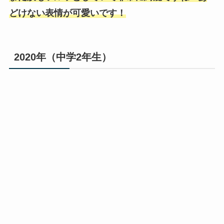
どけない表情が可愛いです！
2020年（中学2年生）