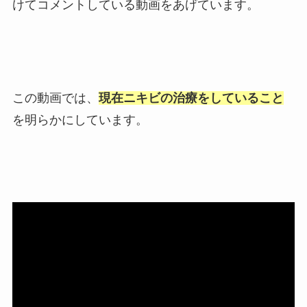
けてコメントしている動画をあげています。
この動画では、
現在ニキビの治療をしていること
を明らかにしています。