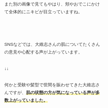
また別の画像で見てもやはり、頬やおでこにかけ
て全体的にニキビが目立っていますね。
SNSなどでは、大維志さんの肌についてたくさん
の意見や心配する声が上がっています。
↓↓
何かと受験や髪型で世間を賑わせてきた大維志さ
んですが、
肌の状態の方が気になっている声が多
数上がっていました。