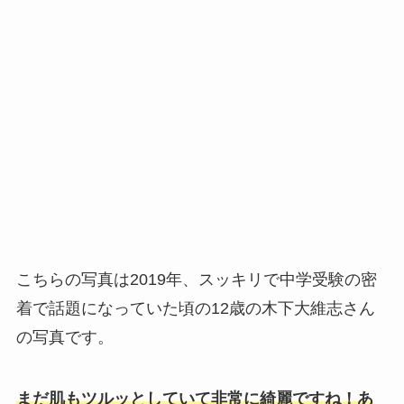
こちらの写真は2019年、スッキリで中学受験の密
着で話題になっていた頃の12歳の木下大維志さん
の写真です。
まだ肌もツルッとしていて非常に綺麗ですね！あ