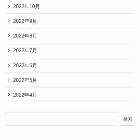
2022年10月
2022年9月
2022年8月
2022年7月
2022年6月
2022年5月
2022年4月
検索