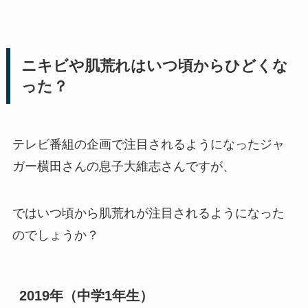
ニキビや肌荒れはいつ頃からひどくな
った？
テレビ番組の企画で注目されるようになったジャ
ガー横田さんの息子大維志さんですが、
ではいつ頃から肌荒れが注目されるようになった
のでしょうか？
2019年（中学1年生）