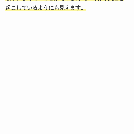
起こしているようにも見えます。