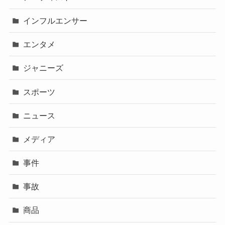
インフルエンサー
エンタメ
ジャニーズ
スポーツ
ニュース
メディア
事件
事故
商品