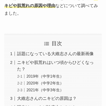
キビや肌荒れの原因や理由
などについて調べてみ
ました。
目次
話題になっている大維志さんの最新画像
ニキビや肌荒れはいつ頃からひどくなっ
た？
2019年（中学1年生）
2020年（中学2年生）
2021年（中学3年生）
大維志さんのニキビの原因は？