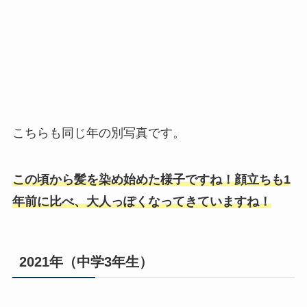
こちらも同じ年の別写真です。
この頃から髪を染め始めた様子ですね！顔立ちも1
年前に比べ、大人っぽくなってきていますね！
2021年（中学3年生）