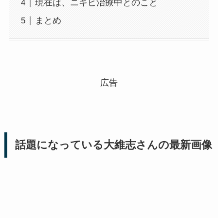
現在は、ニキビ治療中とのこと
まとめ
広告
話題になっている大維志さんの最新画像