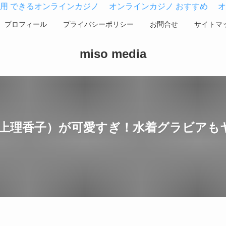
用 できるオンラインカジノ
オンラインカジノ おすすめ
オ
プロフィール
プライバシーポリシー
お問合せ
サイトマ
miso media
上理香子）が可愛すぎ！水着グラビアも