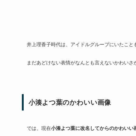
井上理香子時代は、アイドルグループにいたこと
まだあどけない表情がなんとも言えないかわいさ
小湊よつ葉のかわいい画像
では、現在
小湊よつ葉に改名してからのかわいい