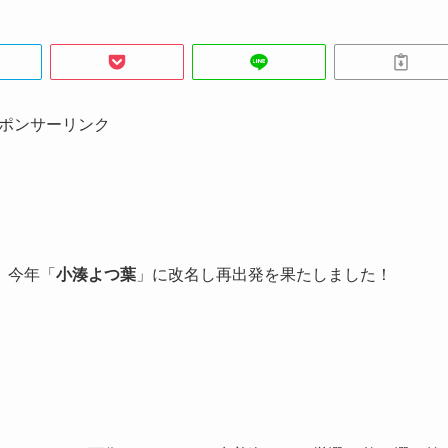
ポンサーリンク
、今年「
小湊よつ葉
」に改名し再出発を果たしました！