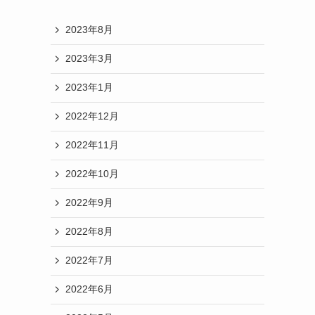
2023年8月
2023年3月
2023年1月
2022年12月
2022年11月
2022年10月
2022年9月
2022年8月
2022年7月
2022年6月