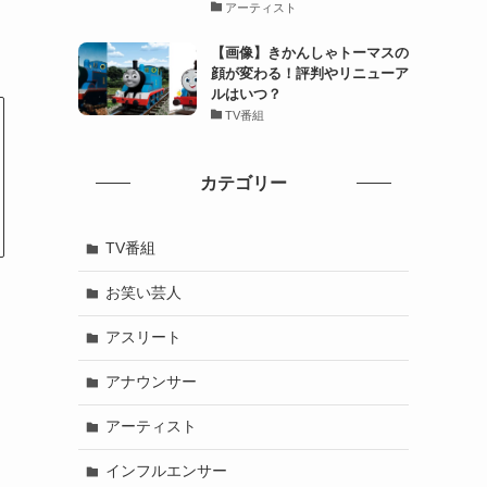
アーティスト
【画像】きかんしゃトーマスの
顔が変わる！評判やリニューア
ルはいつ？
TV番組
カテゴリー
TV番組
お笑い芸人
アスリート
アナウンサー
アーティスト
インフルエンサー