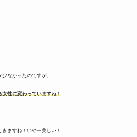
が少なかったのですが、
る女性に変わっていますね！
ときますね！いやー美しい！