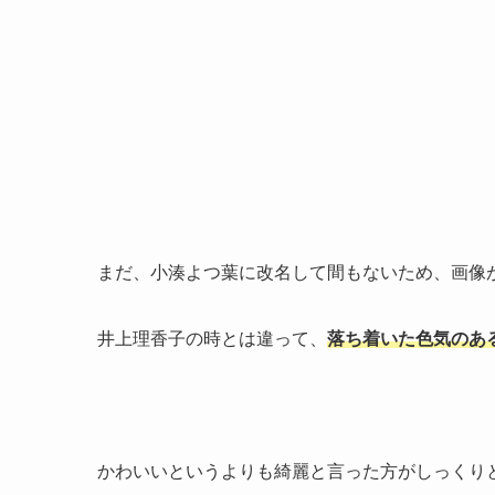
まだ、小湊よつ葉に改名して間もないため、画像
井上理香子の時とは違って、
落ち着いた色気のあ
かわいいというよりも綺麗と言った方がしっくり