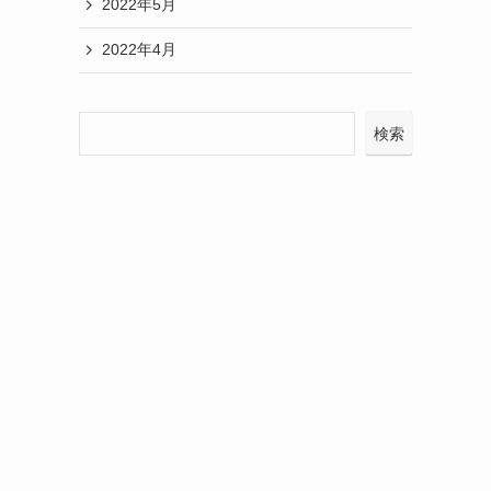
2022年5月
2022年4月
検索