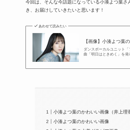
今回は、そんな今話題になっている小湊よつ葉さ
き、お届けしていきたいと思います！
あわせて読みたい
【画像】小湊よつ葉
ダンスボーカルユニット「
曲「明日はときめく」を発表
小湊よつ葉のかわいい画像（井上理
小湊よつ葉のかわいい画像