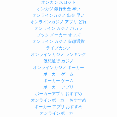
オンカジ スロット
オンカジ 銀行出金 早い
オンラインカジノ 出金 早い
オンラインカジノ アプリ どれ
オンライン カジノ バカラ
ブック メーカー オッズ
オンライン カジノ 仮想通貨
ライブカジノ
オンラインカジノ ランキング
仮想通貨 カジノ
オンラインカジノ ポーカー
ポーカー ゲーム
ポーカー ゲーム
ポーカー アプリ
ポーカーアプリ おすすめ
オンラインポーカー おすすめ
ポーカー アプリ おすすめ
オンラインポーカー