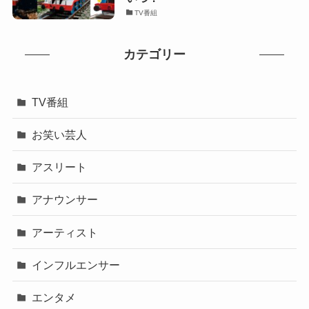
TV番組
カテゴリー
TV番組
お笑い芸人
アスリート
アナウンサー
アーティスト
インフルエンサー
エンタメ