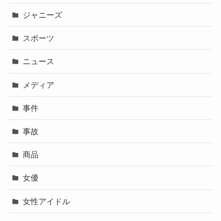
ジャニーズ
スポーツ
ニュース
メディア
事件
事故
商品
女優
女性アイドル