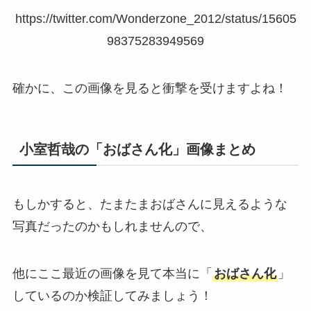
https://twitter.com/Wonderzone_2012/status/15605
98375283949569
確かに、この画像を見ると衝撃を受けますよね！
小室哲哉の「おばさん化」画像まとめ
もしかすると、たまたまおばさんに見えるような
写真だったのかもしれませんので、
他にここ最近の画像を見て本当に「
おばさん化
」
しているのか検証してみましょう！