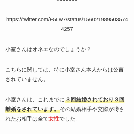
https://twitter.com/F5Lw7/status/156021989503574
4257
小室さんはオネエなのでしょうか？
こちらに関しては、特に小室さん本人からは公言
されていません。
小室さんは、これまでに
３回結婚されており３回
離婚をされています。
その結婚相手や交際が噂さ
れたお相手は全て
女性
でした。