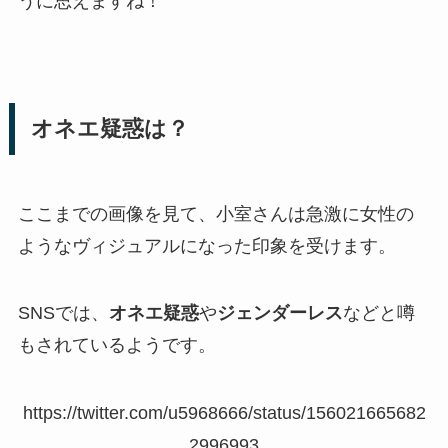
うに思えますね！
オネエ疑惑は？
ここまでの画像を見て、小室さんは急激に女性の
ようなヴィジュアルになった印象を受けます。
SNSでは、
オネエ疑惑
や
ジェンダーレス
などと噂
もされているようです。
https://twitter.com/u5968666/status/156021665682
2996993