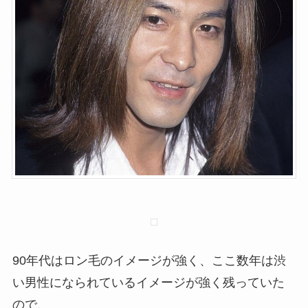
90年代はロン毛のイメージが強く、ここ数年は渋
い男性になられているイメージが強く残っていた
ので、