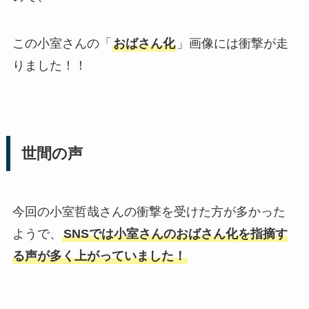
この小室さんの「
おばさん化
」画像には衝撃が走
りました！！
世間の声
今回の小室哲哉さんの衝撃を受けた方が多かった
ようで、
SNSでは小室さんのおばさん化を指摘す
る声が多く上がっていました！