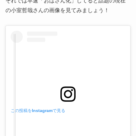
それでは早速「おばさん化」してると話題の現在
の小室哲哉さんの画像を見てみましょう！
この投稿をInstagramで見る