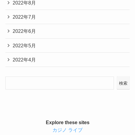
2022年8月
2022年7月
2022年6月
2022年5月
2022年4月
検索
Explore these sites
カジノ ライブ