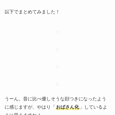
以下でまとめてみました！
うーん。昔に比べ優しそうな顔つきになったよう
に感じますが、やはり「
おばさん化
」しているよ