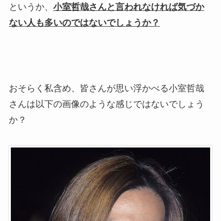
というか、
小室哲哉さんと言われなければ気づか
ない人も多いのではないでしょうか？
おそらく私含め、皆さんが思い浮かべる小室哲哉
さんは以下の画像のような感じではないでしょう
か？