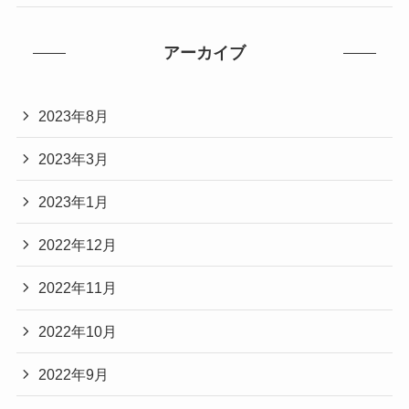
アーカイブ
2023年8月
2023年3月
2023年1月
2022年12月
2022年11月
2022年10月
2022年9月