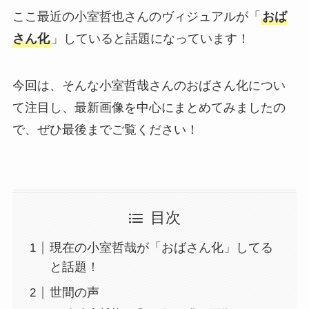
ここ最近の小室哲也さんのヴィジュアルが「
おば
さん化
」していると話題になっています！
今回は、そんな小室哲哉さんのおばさん化につい
て注目し、最新画像を中心にまとめてみましたの
で、ぜひ最後までご覧ください！
目次
現在の小室哲哉が「おばさん化」してる
と話題！
世間の声