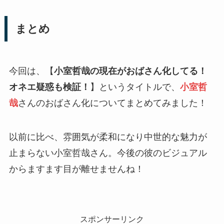
まとめ
今回は、【
小室哲哉の現在がおばさん化してる！
オネエ疑惑も検証！
】というタイトルで、
小室哲
哉
さんのおばさん化についてまとめてみました！
以前に比べ、雰囲気が柔和になり中世的な魅力が
止まらない小室哲哉さん。今後の彼のビジュアル
からますます目が離せませんね！
スポンサーリンク