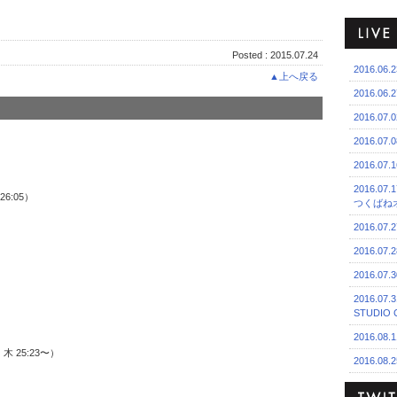
Posted : 2015.07.24
2016.06
▲上へ戻る
2016.06
2016.0
2016.0
2016.07
2016.0
～26:05）
つくばね
2016.07
2016.07
2016.07
2016.07
STUDIO 
2016.08.
木 25:23〜）
2016.08