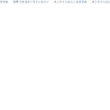
おすすめ
信用 できるオンラインカジノ
オンラインカジノ おすすめ
オンラインカ