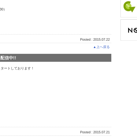
:30）
Posted : 2015.07.22
▲上へ戻る
配信中!!
がスタートしております！
Posted : 2015.07.21