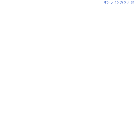
オンラインカジノ 