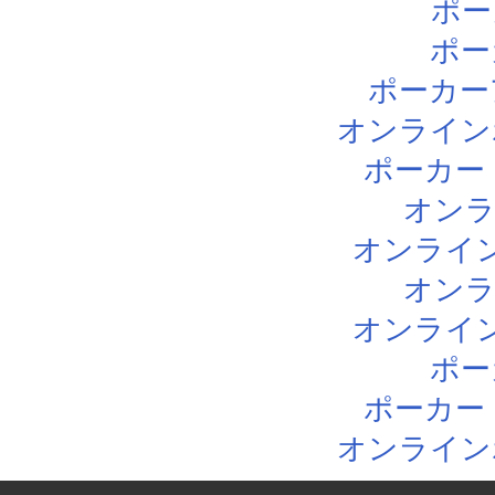
ポー
ポー
ポーカー
オンライン
ポーカー
オン
オンライ
オン
オンライ
ポー
ポーカー
オンライン