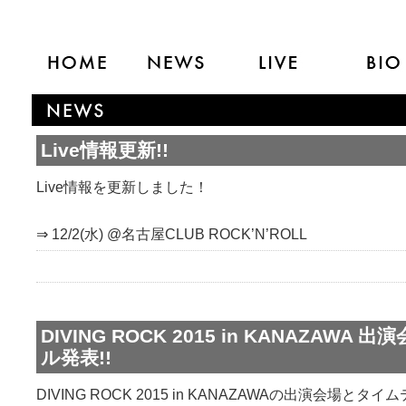
Live情報更新!!
Live情報を更新しました！
⇒ 12/2(水) @名古屋CLUB ROCK’N’ROLL
DIVING ROCK 2015 in KANAZAW
ル発表!!
DIVING ROCK 2015 in KANAZAWAの出演会場