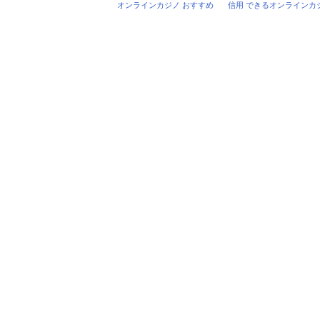
オンラインカジノ おすすめ
信用 できるオンラインカ