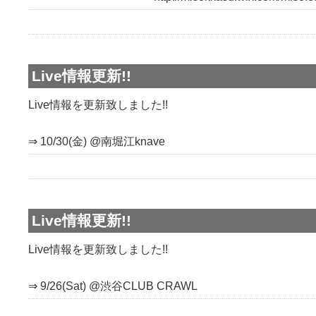
Live情報更新!!
Live情報を更新致しました!!
⇒ 10/30(金) @南堀江knave
Live情報更新!!
Live情報を更新致しました!!
⇒ 9/26(Sat) @渋谷CLUB CRAWL