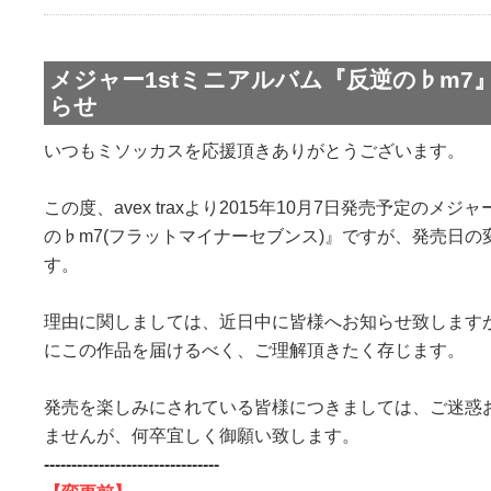
メジャー1stミニアルバム『反逆の♭m7
らせ
いつもミソッカスを応援頂きありがとうございます。
この度、avex traxより2015年10月7日発売予定のメジ
の♭m7(フラットマイナーセブンス)』ですが、発売日
す。
理由に関しましては、近日中に皆様へお知らせ致します
にこの作品を届けるべく、ご理解頂きたく存じます。
発売を楽しみにされている皆様につきましては、ご迷惑
ませんが、何卒宜しく御願い致します。
--------------------------------