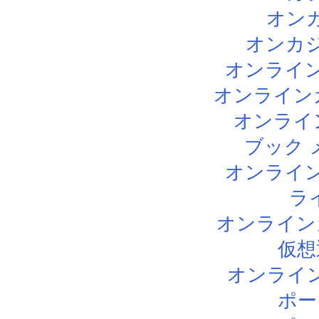
オン
オンカジ
オンライン
オンライン
オンライ
ブック 
オンライン
ラ
オンライン
仮想
オンライ
ポー