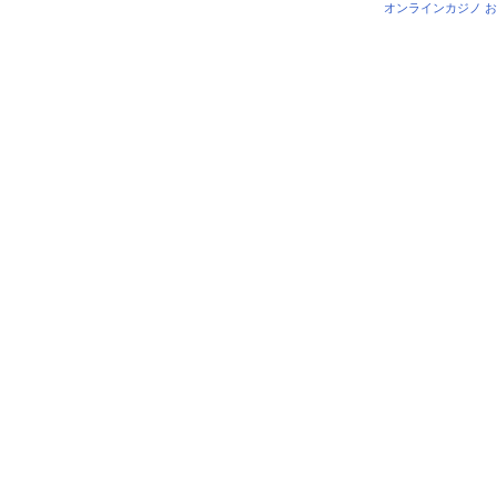
オンラインカジノ 