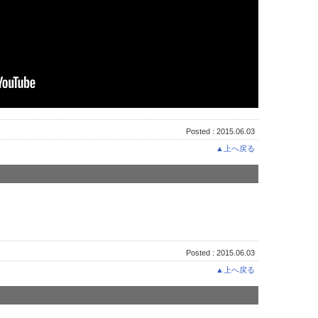
Posted : 2015.06.03
▲上へ戻る
Posted : 2015.06.03
▲上へ戻る