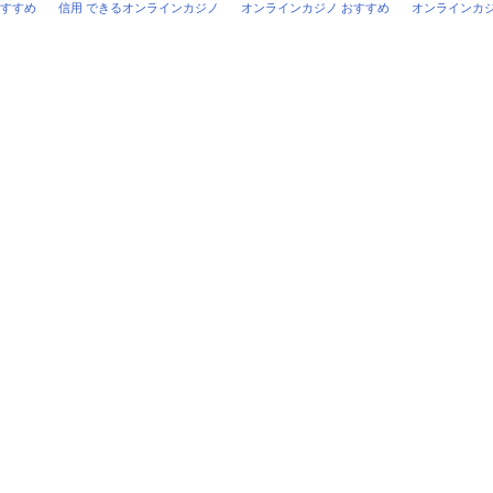
おすすめ
信用 できるオンラインカジノ
オンラインカジノ おすすめ
オンラインカ