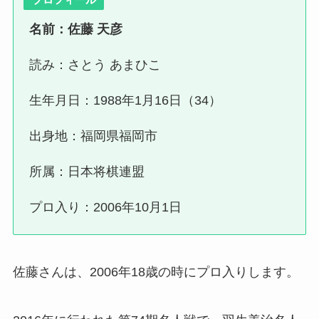
名前：佐藤 天彦
読み：さとう あまひこ
生年月日：1988年1月16日（34）
出身地：福岡県福岡市
所属：日本将棋連盟
プロ入り：2006年10月1日
佐藤さんは、2006年18歳の時にプロ入りします。