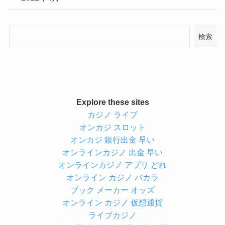
検索
Explore these sites
カジノ ライブ
オンカジ スロット
オンカジ 銀行出金 早い
オンラインカジノ 出金 早い
オンラインカジノ アプリ どれ
オンライン カジノ バカラ
ブック メーカー オッズ
オンライン カジノ 仮想通貨
ライブカジノ