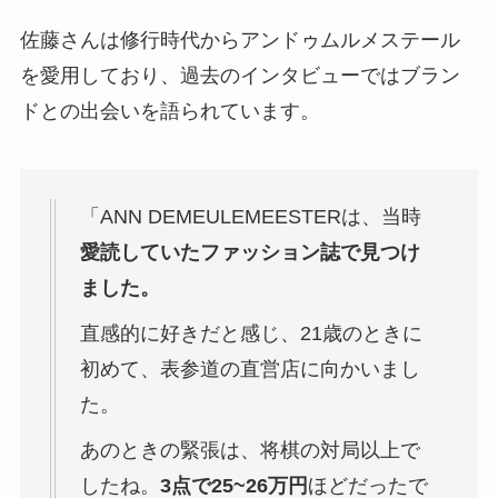
佐藤さんは修行時代からアンドゥムルメステール
を愛用しており、過去のインタビューではブラン
ドとの出会いを語られています。
「ANN DEMEULEMEESTERは、当時
愛読していたファッション誌で見つけ
ました。
直感的に好きだと感じ、21歳のときに
初めて、表参道の直営店に向かいまし
た。
あのときの緊張は、将棋の対局以上で
したね。
3点で25~26万円
ほどだったで