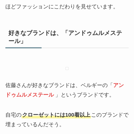
ほどファッションにこだわりを見せています。
好きなブランドは、「アンドゥムルメステ
ール」
佐藤さんが好きなブランドは、ベルギーの「
アン
ドゥムルメステール
」というブランドです。
自宅の
クローゼットには100着以上
このブランドで
埋まっているんだそう。