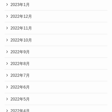
2023年1月
2022年12月
2022年11月
2022年10月
2022年9月
2022年8月
2022年7月
2022年6月
2022年5月
2022年4月