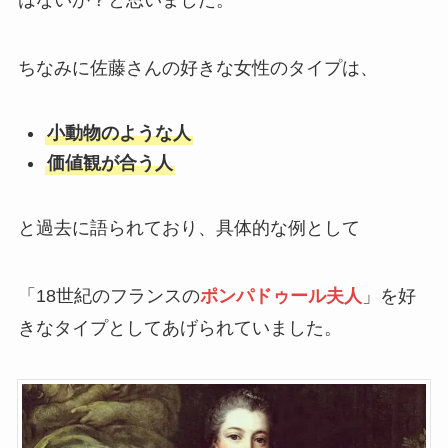
はないか？と思いました。
ちなみに佐藤さんの好きな女性のタイプは、
小動物のような人
価値観が合う人
と過去に語られており、具体的な例として
「18世紀のフランスの
ポンパドゥール夫人
」を好
きなタイプとしてあげられていました。