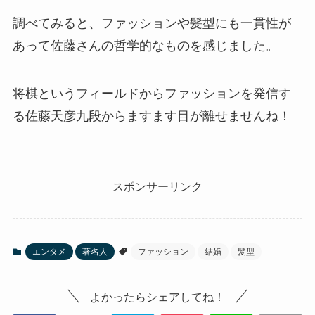
調べてみると、ファッションや髪型にも一貫性が
あって佐藤さんの哲学的なものを感じました。
将棋というフィールドからファッションを発信す
る佐藤天彦九段からますます目が離せませんね！
スポンサーリンク
エンタメ
著名人
ファッション
結婚
髪型
よかったらシェアしてね！