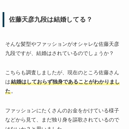
佐藤天彦九段は結婚してる？
そんな髪型やファッションがオシャレな佐藤天彦
九段ですが、結婚はされているのでしょうか？
こちらも調査しましたが、現在のところ佐藤さん
は
結婚はしておらず独身であることがわかりまし
た
。
ファッションにたくさんのお金をかけている様子
などから見て、まだ独り身を謳歌されているので