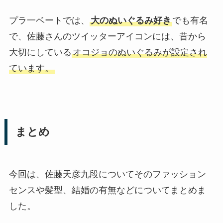
プラ一ベートでは、
大のぬいぐるみ好き
でも有名
で、佐藤さんのツイッターアイコンには、昔から
大切にしている
オコジョのぬいぐるみが設定され
ています。
まとめ
今回は、佐藤天彦九段についてそのファッション
センスや髪型、結婚の有無などについてまとめま
した。