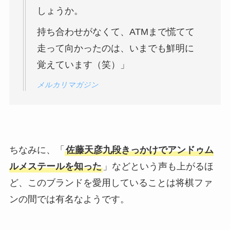
しょうか。
持ち合わせがなくて、ATMまで慌てて
走って向かったのは、いまでも鮮明に
覚えています（笑）」
メルカリマガジン
ちなみに、「
佐藤天彦九段きっかけでアンドゥム
ルメステールを知った
」などという声も上がるほ
ど、このブランドを愛用していることは将棋ファ
ンの間では有名なようです。