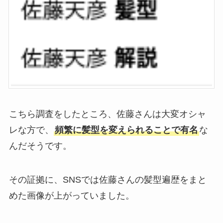
こちら調査をしたところ、佐藤さんは大変オシャ
レな方で、
頻繁に髪型を変えられることで有名
な
んだそうです。
その証拠に、SNSでは佐藤さんの髪型遍歴をまと
めた画像が上がっていました。