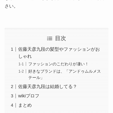
さい。
目次
佐藤天彦九段の髪型やファッションがお
しゃれ
ファッションのこだわりが凄い！
好きなブランドは、「アンドゥムルメス
テール」
佐藤天彦九段は結婚してる？
wikiプロフ
まとめ