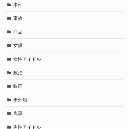
事件
事故
商品
女優
女性アイドル
政治
映画
未分類
火事
男性アイドル