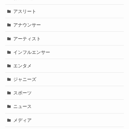
アスリート
アナウンサー
アーティスト
インフルエンサー
エンタメ
ジャニーズ
スポーツ
ニュース
メディア