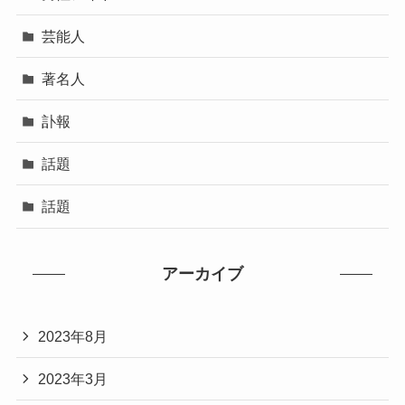
芸能人
著名人
訃報
話題
話題
アーカイブ
2023年8月
2023年3月