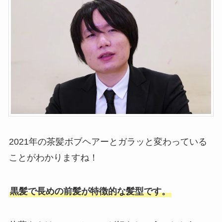
2021年の茶髪ボブヘアーとガラッと変わっている
ことがわかりますね！
黒髪で長めの前髪が特徴的な髪型です。