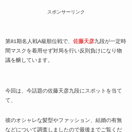
スポンサーリンク
第81期名人戦A級順位戦で、
佐藤天彦
九段が一定時
間マスクを着用せず対局を行い反則負けになり物
議を醸しています。
今回は、今話題の佐藤天彦九段にスポットを当て
て、
彼のオシャレな髪型やファッション、結婚の有無
などについて調査しましたので最後までご覧くだ