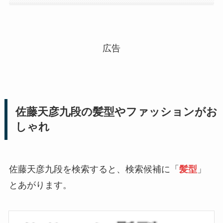
広告
佐藤天彦九段の髪型やファッションがお
しゃれ
佐藤天彦九段を検索すると、検索候補に「
髪型
」
とあがります。