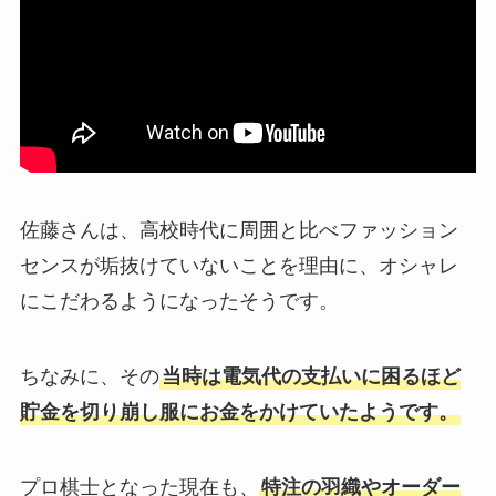
佐藤さんは、高校時代に周囲と比べファッション
センスが垢抜けていないことを理由に、オシャレ
にこだわるようになったそうです。
ちなみに、その
当時は電気代の支払いに困るほど
貯金を切り崩し服にお金をかけていたようです。
プロ棋士となった現在も、
特注の羽織やオーダー