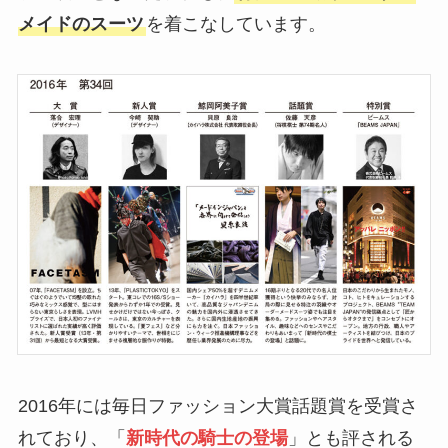
メイドのスーツ
を着こなしています。
2016年には毎日ファッション大賞話題賞を受賞さ
れており、「
新時代の騎士の登場
」とも評される