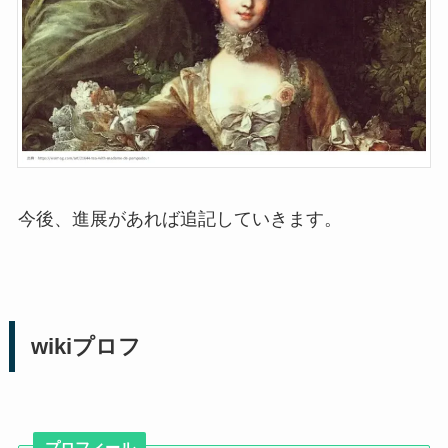
今後、進展があれば追記していきます。
wikiプロフ
プロフィール