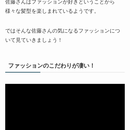
佐藤さんはファッションが好きということから
様々な髪型を楽しまれているようです。
ではそんな佐藤さんの気になるファッションにつ
いて見ていきましょう！
ファッションのこだわりが凄い！