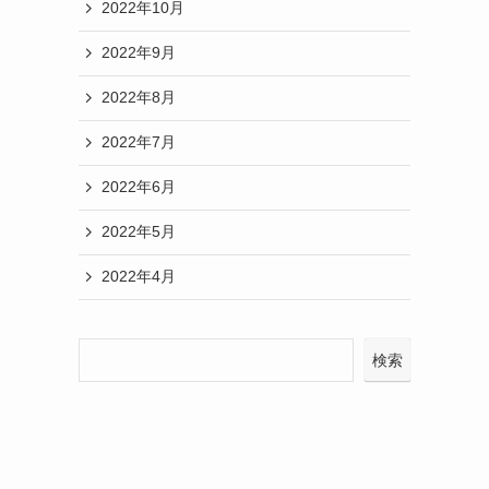
2022年10月
2022年9月
2022年8月
2022年7月
2022年6月
2022年5月
2022年4月
検索