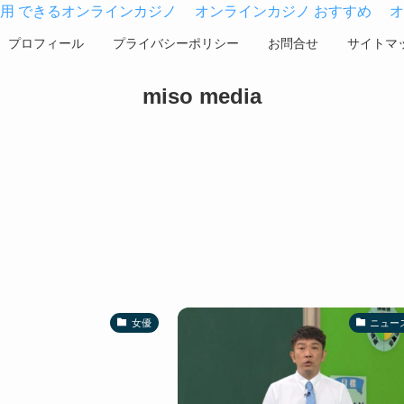
用 できるオンラインカジノ
オンラインカジノ おすすめ
オ
プロフィール
プライバシーポリシー
お問合せ
サイトマ
miso media
女優
ニュー