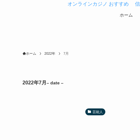
オンラインカジノ おすすめ
信
ホーム
ホーム
2022年
7月
2022年7月
– date –
芸能人