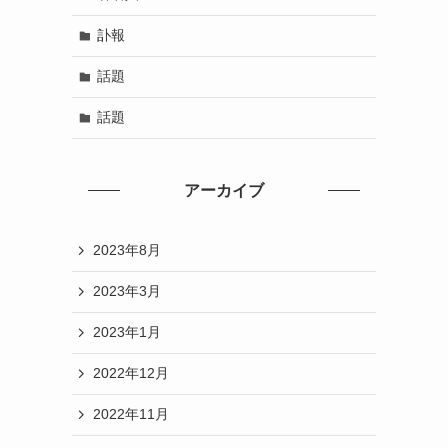
訃報
話題
話題
アーカイブ
2023年8月
2023年3月
2023年1月
2022年12月
2022年11月