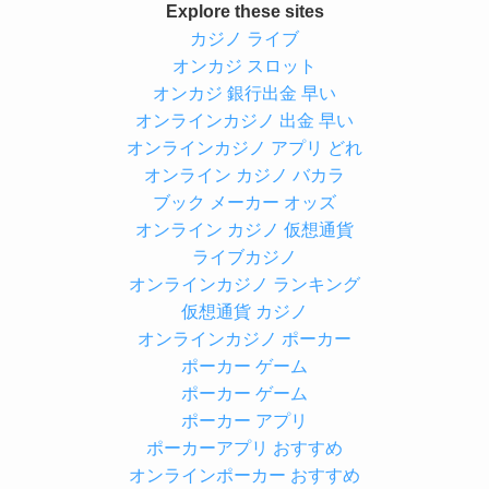
Explore these sites
カジノ ライブ
オンカジ スロット
オンカジ 銀行出金 早い
オンラインカジノ 出金 早い
オンラインカジノ アプリ どれ
オンライン カジノ バカラ
ブック メーカー オッズ
オンライン カジノ 仮想通貨
ライブカジノ
オンラインカジノ ランキング
仮想通貨 カジノ
オンラインカジノ ポーカー
ポーカー ゲーム
ポーカー ゲーム
ポーカー アプリ
ポーカーアプリ おすすめ
オンラインポーカー おすすめ