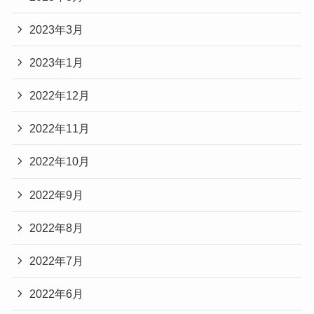
2023年3月
2023年1月
2022年12月
2022年11月
2022年10月
2022年9月
2022年8月
2022年7月
2022年6月