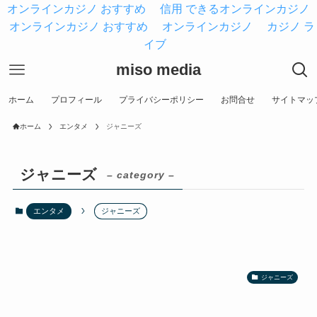
オンラインカジノ おすすめ
信用 できるオンラインカジノ
オンラインカジノ おすすめ
オンラインカジノ
カジノ ラ
イブ
miso media
ホーム
プロフィール
プライバシーポリシー
お問合せ
サイトマッ
ホーム
エンタメ
ジャニーズ
ジャニーズ
– category –
エンタメ
ジャニーズ
ジャニーズ