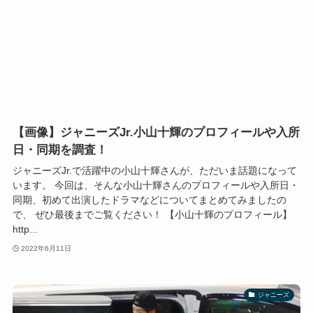
【画像】ジャニーズJr.小山十輝のプロフィールや入所
日・同期を調査！
ジャニーズJr.で活躍中の小山十輝さんが、ただいま話題になって
います。 今回は、そんな小山十輝さんのプロフィールや入所日・
同期、初めて出演したドラマなどについてまとめてみましたの
で、 ぜひ最後までご覧ください！ 【小山十輝のプロフィール】
http...
2022年6月11日
ジャニーズ