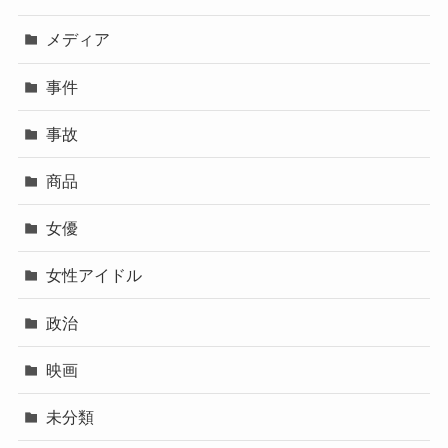
メディア
事件
事故
商品
女優
女性アイドル
政治
映画
未分類