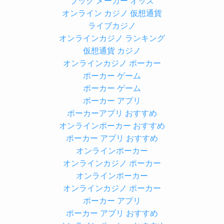
ブック メーカー オッズ
オンライン カジノ 仮想通貨
ライブカジノ
オンラインカジノ ランキング
仮想通貨 カジノ
オンラインカジノ ポーカー
ポーカー ゲーム
ポーカー ゲーム
ポーカー アプリ
ポーカーアプリ おすすめ
オンラインポーカー おすすめ
ポーカー アプリ おすすめ
オンラインポーカー
オンラインカジノ ポーカー
オンラインポーカー
オンラインカジノ ポーカー
ポーカー アプリ
ポーカー アプリ おすすめ