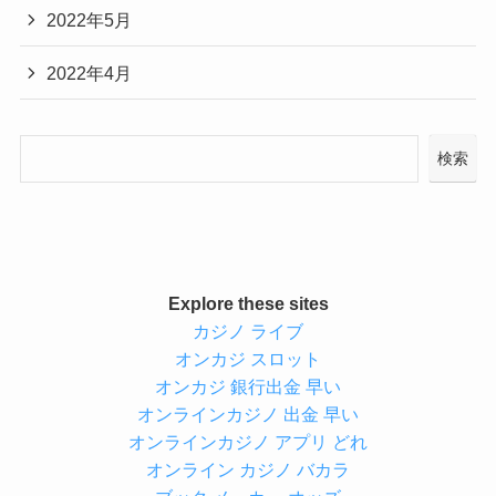
2022年5月
2022年4月
検索
Explore these sites
カジノ ライブ
オンカジ スロット
オンカジ 銀行出金 早い
オンラインカジノ 出金 早い
オンラインカジノ アプリ どれ
オンライン カジノ バカラ