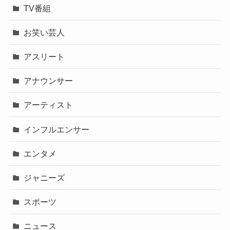
TV番組
お笑い芸人
アスリート
アナウンサー
アーティスト
インフルエンサー
エンタメ
ジャニーズ
スポーツ
ニュース