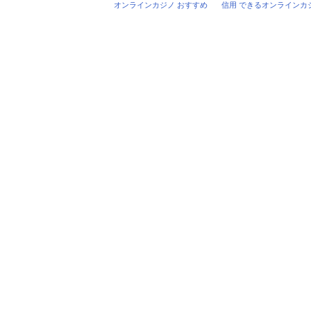
オンラインカジノ おすすめ
信用 できるオンラインカ