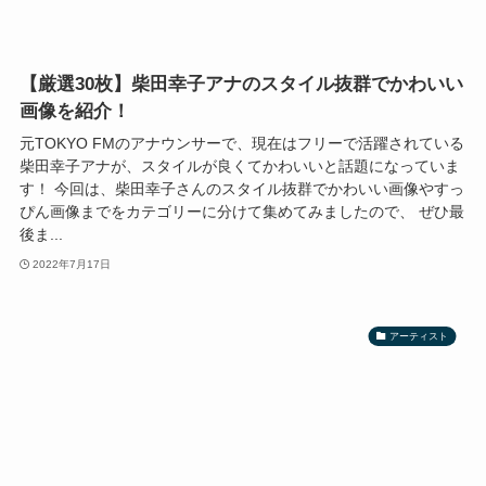
【厳選30枚】柴田幸子アナのスタイル抜群でかわいい
画像を紹介！
元TOKYO FMのアナウンサーで、現在はフリーで活躍されている
柴田幸子アナが、スタイルが良くてかわいいと話題になっていま
す！ 今回は、柴田幸子さんのスタイル抜群でかわいい画像やすっ
ぴん画像までをカテゴリーに分けて集めてみましたので、 ぜひ最
後ま...
2022年7月17日
アーティスト