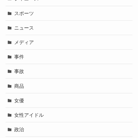
スポーツ
ニュース
メディア
事件
事故
商品
女優
女性アイドル
政治