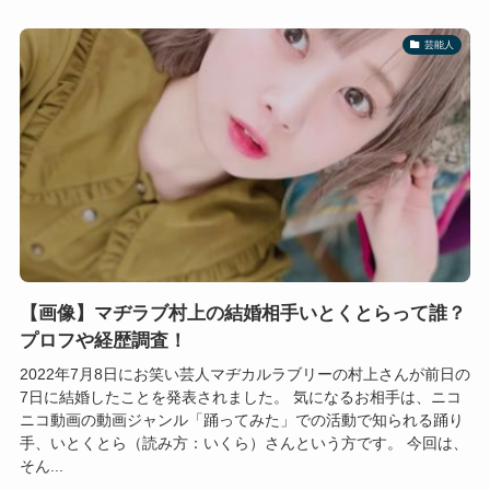
芸能人
【画像】マヂラブ村上の結婚相手いとくとらって誰？
プロフや経歴調査！
2022年7月8日にお笑い芸人マヂカルラブリーの村上さんが前日の
7日に結婚したことを発表されました。 気になるお相手は、ニコ
ニコ動画の動画ジャンル「踊ってみた」での活動で知られる踊り
手、いとくとら（読み方：いくら）さんという方です。 今回は、
そん...