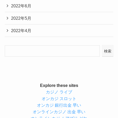
2022年6月
2022年5月
2022年4月
検索
Explore these sites
カジノ ライブ
オンカジ スロット
オンカジ 銀行出金 早い
オンラインカジノ 出金 早い