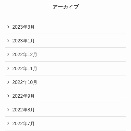
アーカイブ
2023年3月
2023年1月
2022年12月
2022年11月
2022年10月
2022年9月
2022年8月
2022年7月