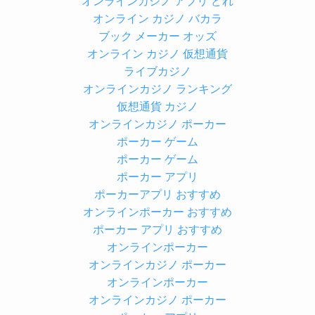
オンラインカジノ アプリ どれ
オンライン カジノ バカラ
ブック メーカー オッズ
オンライン カジノ 仮想通貨
ライブカジノ
オンラインカジノ ランキング
仮想通貨 カジノ
オンラインカジノ ポーカー
ポーカー ゲーム
ポーカー ゲーム
ポーカー アプリ
ポーカーアプリ おすすめ
オンラインポーカー おすすめ
ポーカー アプリ おすすめ
オンラインポーカー
オンラインカジノ ポーカー
オンラインポーカー
オンラインカジノ ポーカー