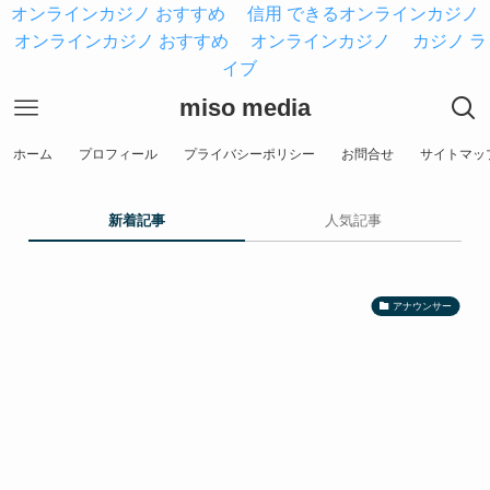
オンラインカジノ おすすめ
信用 できるオンラインカジノ
オンラインカジノ おすすめ
オンラインカジノ
カジノ ラ
イブ
miso media
ホーム
プロフィール
プライバシーポリシー
お問合せ
サイトマッ
新着記事
人気記事
アナウンサー