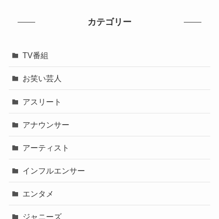
カテゴリー
TV番組
お笑い芸人
アスリート
アナウンサー
アーティスト
インフルエンサー
エンタメ
ジャニーズ